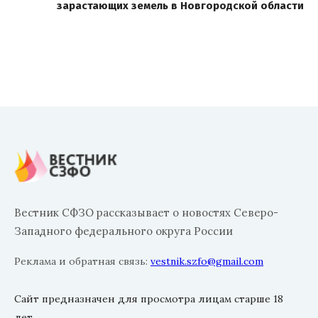
зарастающих земель в Новгородской области
Вестник СФЗО рассказывает о новостях Северо-
Западного федерального округа России
Реклама и обратная связь:
vestnik.szfo@gmail.com
Сайт предназначен для просмотра лицам старше 18
лет.