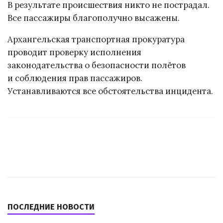
В результате происшествия никто не пострадал.
Все пассажиры благополучно высажены.
Архангельская транспортная прокуратура
проводит проверку исполнения
законодательства о безопасности полётов
и соблюдения прав пассажиров.
Устанавливаются все обстоятельства инцидента.
ПОСЛЕДНИЕ НОВОСТИ