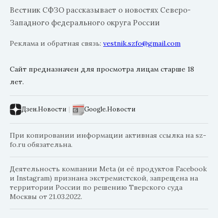
Вестник СФЗО рассказывает о новостях Северо-
Западного федерального округа России
Реклама и обратная связь:
vestnik.szfo@gmail.com
Сайт предназначен для просмотра лицам старше 18
лет.
Дзен.Новости
|
Google.Новости
При копировании информации активная ссылка на sz-
fo.ru обязательна.
Деятельность компании Meta (и её продуктов Facebook
и Instagram) признана экстремистской, запрещена на
территории России по решению Тверского суда
Москвы от 21.03.2022.