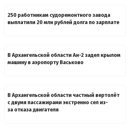
250 работникам судоремонтного завода
выплатили 20 млн рублей долга по зарплате
В Архангельской области Ан-2 задел крылом
машину в аэропорту Васьково
В Архангельской области частный вертолёт
с двумя пассажирами экстренно сел из-
за отказа двигателя