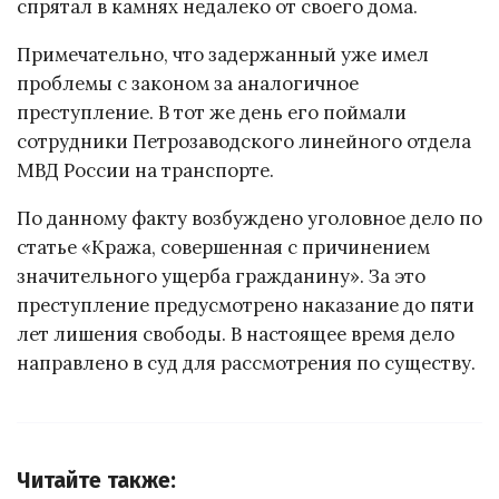
спрятал в камнях недалеко от своего дома.
Примечательно, что задержанный уже имел
проблемы с законом за аналогичное
преступление. В тот же день его поймали
сотрудники Петрозаводского линейного отдела
МВД России на транспорте.
По данному факту возбуждено уголовное дело по
статье «Кража, совершенная с причинением
значительного ущерба гражданину». За это
преступление предусмотрено наказание до пяти
лет лишения свободы. В настоящее время дело
направлено в суд для рассмотрения по существу.
Читайте также: