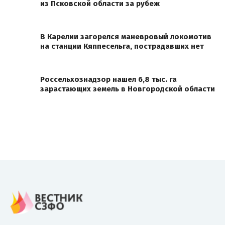
из Псковской области за рубеж
В Карелии загорелся маневровый локомотив
на станции Кяппесельга, пострадавших нет
Россельхознадзор нашел 6,8 тыс. га
зарастающих земель в Новгородской области