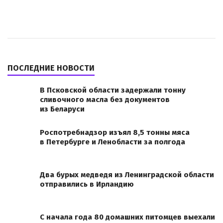
ПОСЛЕДНИЕ НОВОСТИ
В Псковской области задержали тонну
сливочного масла без документов
из Беларуси
Роспотребнадзор изъял 8,5 тонны мяса
в Петербурге и Ленобласти за полгода
Два бурых медведя из Ленинградской области
отправились в Ирландию
С начала года 80 домашних питомцев выехали