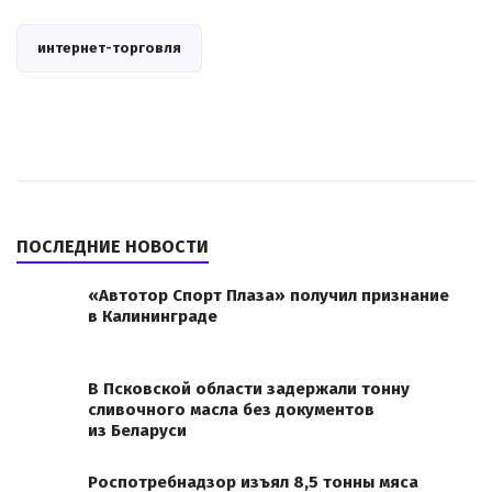
интернет-торговля
ПОСЛЕДНИЕ НОВОСТИ
«Автотор Спорт Плаза» получил признание
в Калининграде
В Псковской области задержали тонну
сливочного масла без документов
из Беларуси
Роспотребнадзор изъял 8,5 тонны мяса