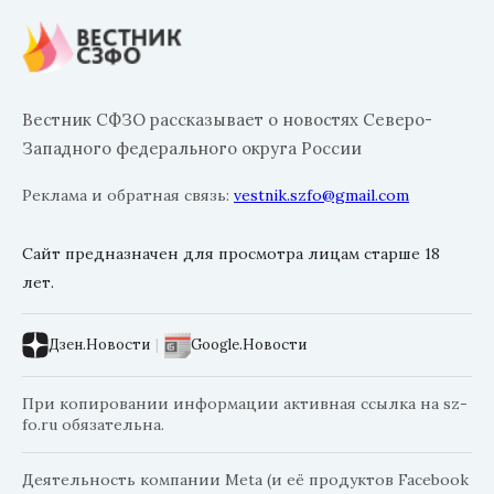
Вестник СФЗО рассказывает о новостях Северо-
Западного федерального округа России
Реклама и обратная связь:
vestnik.szfo@gmail.com
Сайт предназначен для просмотра лицам старше 18
лет.
Дзен.Новости
|
Google.Новости
При копировании информации активная ссылка на sz-
fo.ru обязательна.
Деятельность компании Meta (и её продуктов Facebook