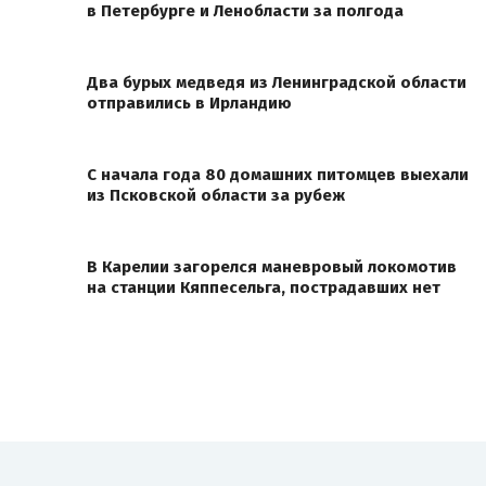
в Петербурге и Ленобласти за полгода
Два бурых медведя из Ленинградской области
отправились в Ирландию
С начала года 80 домашних питомцев выехали
из Псковской области за рубеж
В Карелии загорелся маневровый локомотив
на станции Кяппесельга, пострадавших нет