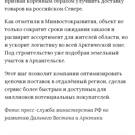
призван коренным образом улучшить доставку
товаров на российском Севере.
Как отметили в Минвостокразвития, объект не
только сократит сроки ожидания заказов и
расширит ассортимент для жителей области, но
и ускорит логистику во всей Арктической зоне.
Под строительство уже подобран земельный
участок в Архангельске.
Этот шаг позволит компании оптимизировать
цепочки поставок в отдалённый регион, сделав
сервис более быстрым и доступным для
миллионов потенциальных покупателей.
Фото: пресс-служба министерства РФ по
развитию Дальнего Востока и Арктики