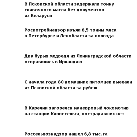
В Псковской области задержали тонну
сливочного масла без документов
из Беларуси
Роспотребнадзор изъял 8,5 тонны мяса
в Петербурге и Ленобласти за полгода
Два бурых медведя из Ленинградской области
отправились в Ирландию
С начала года 80 домашних питомцев выехали
из Псковской области за рубеж
В Карелии загорелся маневровый локомотив
на станции Кяппесельга, пострадавших нет
Россельхознадзор нашел 6,8 тыс. га