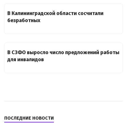
В Калининградской области сосчитали
безработных
В СЗФО выросло число предложений работы
для инвалидов
ПОСЛЕДНИЕ НОВОСТИ