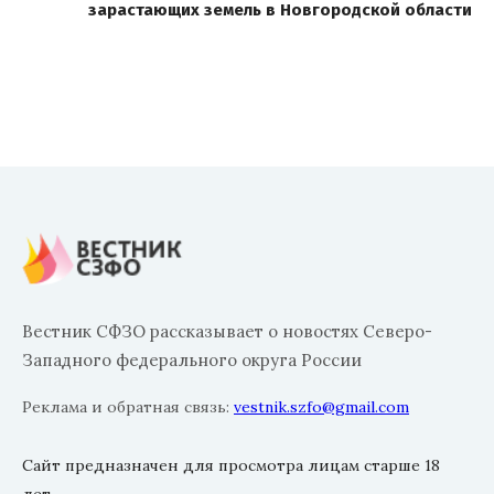
зарастающих земель в Новгородской области
Вестник СФЗО рассказывает о новостях Северо-
Западного федерального округа России
Реклама и обратная связь:
vestnik.szfo@gmail.com
Сайт предназначен для просмотра лицам старше 18
лет.