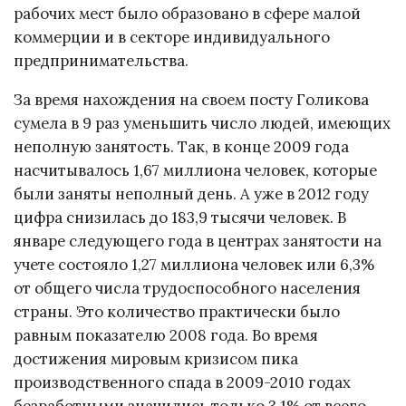
рабочих мест было образовано в сфере малой
коммерции и в секторе индивидуального
предпринимательства.
За время нахождения на своем посту Голикова
сумела в 9 раз уменьшить число людей, имеющих
неполную занятость. Так, в конце 2009 года
насчитывалось 1,67 миллиона человек, которые
были заняты неполный день. А уже в 2012 году
цифра снизилась до 183,9 тысячи человек. В
январе следующего года в центрах занятости на
учете состояло 1,27 миллиона человек или 6,3%
от общего числа трудоспособного населения
страны. Это количество практически было
равным показателю 2008 года. Во время
достижения мировым кризисом пика
производственного спада в 2009-2010 годах