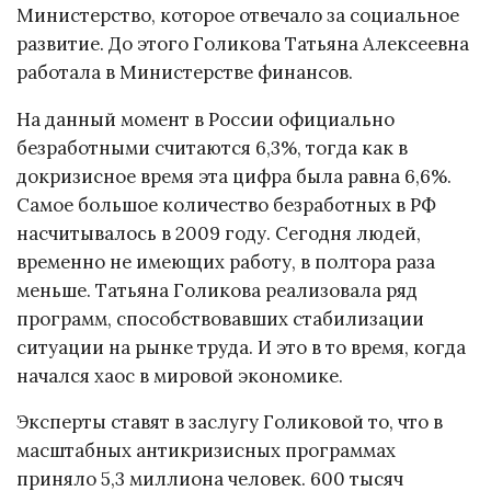
Министерство, которое отвечало за социальное
развитие. До этого Голикова Татьяна Алексеевна
работала в Министерстве финансов.
На данный момент в России официально
безработными считаются 6,3%, тогда как в
докризисное время эта цифра была равна 6,6%.
Самое большое количество безработных в РФ
насчитывалось в 2009 году. Сегодня людей,
временно не имеющих работу, в полтора раза
меньше. Татьяна Голикова реализовала ряд
программ, способствовавших стабилизации
ситуации на рынке труда. И это в то время, когда
начался хаос в мировой экономике.
Эксперты ставят в заслугу Голиковой то, что в
масштабных антикризисных программах
приняло 5,3 миллиона человек. 600 тысяч