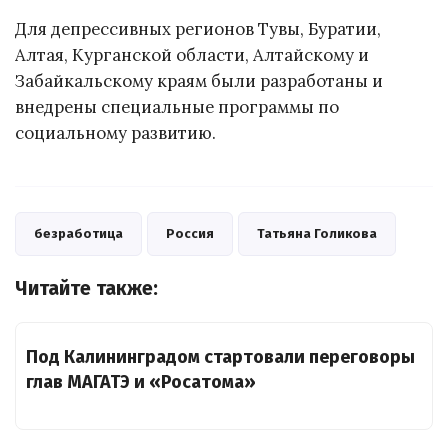
Для депрессивных регионов Тувы, Буратии,
Алтая, Курганской области, Алтайскому и
Забайкальскому краям были разработаны и
внедрены специальные программы по
социальному развитию.
безработица
Россия
Татьяна Голикова
Читайте также:
Под Калининградом стартовали переговоры
глав МАГАТЭ и «Росатома»