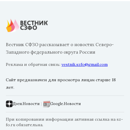
Вестник СФЗО рассказывает о новостях Северо-
Западного федерального округа России
Реклама и обратная связь:
vestnik.szfo@gmail.com
Сайт предназначен для просмотра лицам старше 18
лет.
Дзен.Новости
|
Google.Новости
При копировании информации активная ссылка на sz-
fo.ru обязательна.