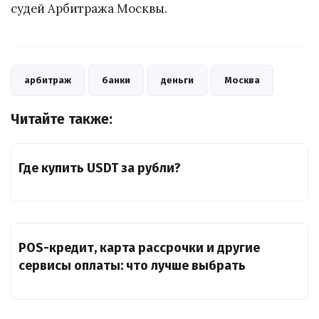
судей Арбитража Москвы.
арбитраж
банки
деньги
Москва
Читайте также:
Где купить USDT за рубли?
POS-кредит, карта рассрочки и другие
сервисы оплаты: что лучше выбрать