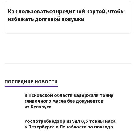
Как пользоваться кредитной картой, чтобы
избежать долговой ловушки
ПОСЛЕДНИЕ НОВОСТИ
В Псковской области задержали тонну
сливочного масла без документов
из Беларуси
Роспотребнадзор изъял 8,5 тонны мяса
в Петербурге и Ленобласти за полгода