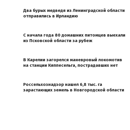
Два бурых медведя из Ленинградской области
отправились в Ирландию
С начала года 80 домашних питомцев выехали
из Псковской области за рубеж
В Карелии загорелся маневровый локомотив
на станции Кяппесельга, пострадавших нет
Россельхознадзор нашел 6,8 тыс. га
зарастающих земель в Новгородской области