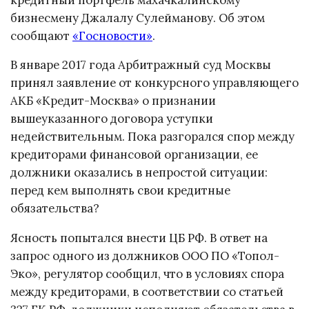
бизнесмену Джалалу Сулейманову. Об этом
сообщают
«Госновости»
.
В январе 2017 года Арбитражный суд Москвы
принял заявление от конкурсного управляющего
АКБ «Кредит-Москва» о признании
вышеуказанного договора уступки
недействительным. Пока разгорался спор между
кредиторами финансовой организации, ее
должники оказались в непростой ситуации:
перед кем выполнять свои кредитные
обязательства?
Ясность попытался внести ЦБ РФ. В ответ на
запрос одного из должников ООО ПО «Топол-
Эко», регулятор сообщил, что в условиях спора
между кредиторами, в соответствии со статьей