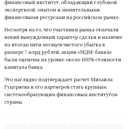
финансовый институт, обладающий глубокой
экспертизой, опытом и значительными
финансовыми ресурсами на российском рынке.
Несмотря на то, что участники рынка отмечали
некий вынужденный характер сделки и наличие
по итогам пяти месяцев чистого убытка в
размере 7 млрд рублей, акции «МДМ-банка»
были оценены на уровне около 100% стоимости
капитала банка.
Это наглядно подтверждает расчет Михаила
Гуцериева и его партнеров стать крупным
системообразующим финансовым институтом
страны.