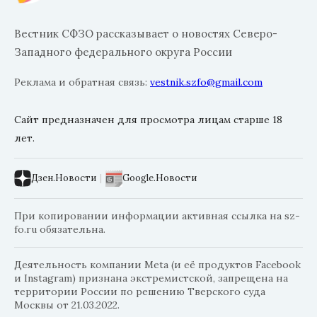
Вестник СФЗО рассказывает о новостях Северо-
Западного федерального округа России
Реклама и обратная связь:
vestnik.szfo@gmail.com
Сайт предназначен для просмотра лицам старше 18
лет.
Дзен.Новости
|
Google.Новости
При копировании информации активная ссылка на sz-
fo.ru обязательна.
Деятельность компании Meta (и её продуктов Facebook
и Instagram) признана экстремистской, запрещена на
территории России по решению Тверского суда
Москвы от 21.03.2022.