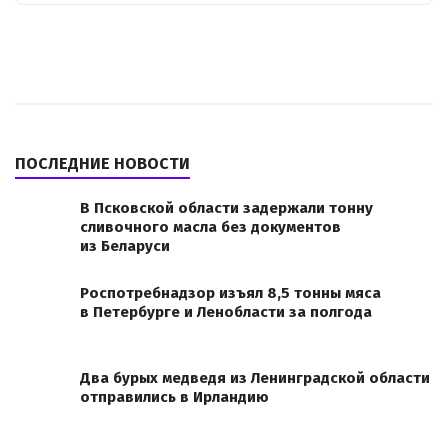
ПОСЛЕДНИЕ НОВОСТИ
В Псковской области задержали тонну
сливочного масла без документов
из Беларуси
Роспотребнадзор изъял 8,5 тонны мяса
в Петербурге и Ленобласти за полгода
Два бурых медведя из Ленинградской области
отправились в Ирландию