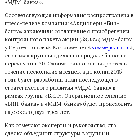
«МДМ-банка».
Соответствующая информация распространена в
пресс-релизе компании: «Акционеры «Бин-
банка» заключили соглашение о приобретении
контрольного пакета акций (58,33%) МДМ-банка
у Сергея Попова». Как отмечает «
Коммерсант.ru
»,
это самая крупная сделка по продаже банка из
перечня топ-30. Окончательно она закроется в
течение нескольких месяцев, а до конца 2015
года будет разработан план последующего
стратегического развития «МДМ-банка» в
рамках группы «БИН». Операционное слияние
«БИН-банка» и «МДМ-банка» будет происходить
еще около двух-трех лет.
Как отмечают эксперты и руководство, эта
сделка объединит структуры в крупный