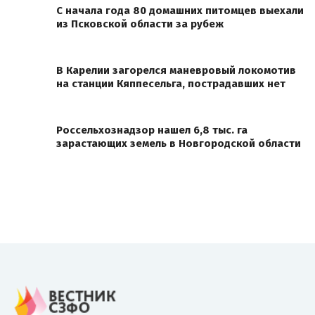
С начала года 80 домашних питомцев выехали
из Псковской области за рубеж
В Карелии загорелся маневровый локомотив
на станции Кяппесельга, пострадавших нет
Россельхознадзор нашел 6,8 тыс. га
зарастающих земель в Новгородской области