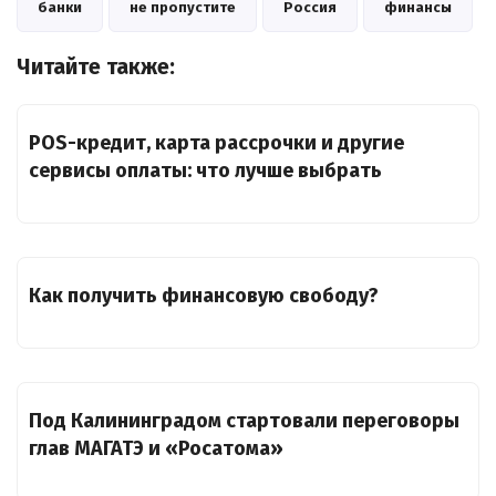
банки
не пропустите
Россия
финансы
Читайте также:
POS-кредит, карта рассрочки и другие
сервисы оплаты: что лучше выбрать
Как получить финансовую свободу?
Под Калининградом стартовали переговоры
глав МАГАТЭ и «Росатома»