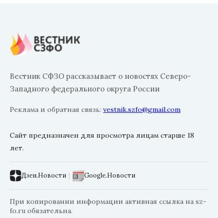
Вестник СФЗО рассказывает о новостях Северо-
Западного федерального округа России
Реклама и обратная связь:
vestnik.szfo@gmail.com
Сайт предназначен для просмотра лицам старше 18
лет.
Дзен.Новости
|
Google.Новости
При копировании информации активная ссылка на sz-
fo.ru обязательна.