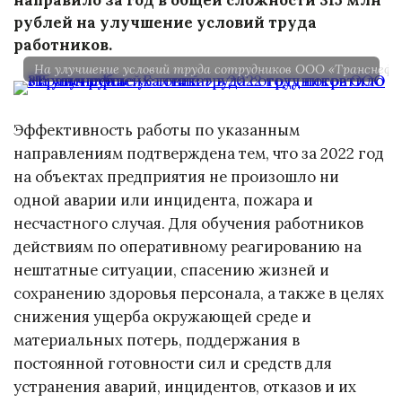
рублей на улучшение условий труда
работников.
На улучшение условий труда сотрудников ООО «Транснефть
Эффективность работы по указанным
направлениям подтверждена тем, что за 2022 год
на объектах предприятия не произошло ни
одной аварии или инцидента, пожара и
несчастного случая. Для обучения работников
действиям по оперативному реагированию на
нештатные ситуации, спасению жизней и
сохранению здоровья персонала, а также в целях
снижения ущерба окружающей среде и
материальных потерь, поддержания в
постоянной готовности сил и средств для
устранения аварий, инцидентов, отказов и их