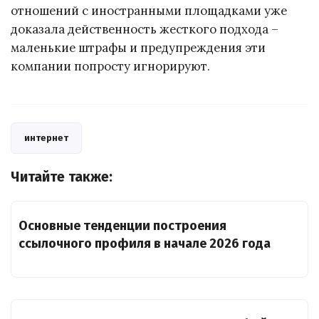
отношений с иностранными площадками уже
доказала действенность жесткого подхода –
маленькие штрафы и предупреждения эти
компании попросту игнорируют.
интернет
Читайте также:
Основные тенденции построения
ссылочного профиля в начале 2026 года