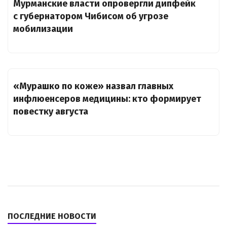
Мурманские власти опровергли дипфейк
с губернатором Чибисом об угрозе
мобилизации
«Мурашко по коже» назвал главных
инфлюенсеров медицины: кто формирует
повестку августа
ПОСЛЕДНИЕ НОВОСТИ