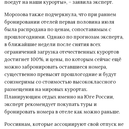
поедут на наши курорты», – заявила эксперт.
Морозова также подчеркнула, что при раннем
бронировании отелей первая половина июля
была распродана по ценам, сопоставимым с
прошлогодними. Однако по прогнозам эксперта,
в ближайшие недели после снятия всех
ограничений загрузка отечественных курортов
достигнет 100%, и цены, по которым сейчас ещё
можно забронировать оставшиеся номера,
существенно превысят прошлогодние и будут
соизмеримы со стоимостью высококлассного
размещения на мировых курортах.
Планирующим отдых именно на Юге России,
эксперт рекомендует покупать туры и
бронировать номера в отеле как можно раньше.
Россиянам, которые ассоциируют свой отпуск не