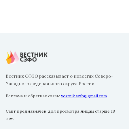
Вестник СФЗО рассказывает о новостях Северо-
Западного федерального округа России
Реклама и обратная связь:
vestnik.szfo@gmail.com
Сайт предназначен для просмотра лицам старше 18
лет.