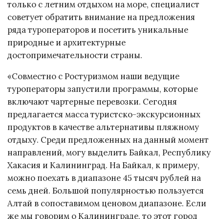
только с летним отдыхом на море, специалист
советует обратить внимание на предложения
ряда туроператоров и посетить уникальные
природные и архитектурные
достопримечательности страны.
«Совместно с Ростуризмом наши ведущие
туроператоры запустили программы, которые
включают чартерные перевозки. Сегодня
предлагается масса туристско-экскурсионных
продуктов в качестве альтернативы пляжному
отдыху. Среди предложенных на данный момент
направлений, могу выделить Байкал, Республику
Хакасия и Калининград. На Байкал, к примеру,
можно поехать в диапазоне 45 тысяч рублей на
семь дней. Большой популярностью пользуется
Алтай в сопоставимом ценовом диапазоне. Если
же мы говорим о Калининграде, то этот город