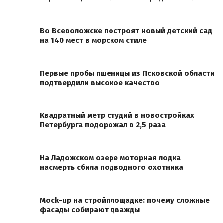
Во Всеволожске построят новый детский сад
на 140 мест в морском стиле
Первые пробы пшеницы из Псковской области
подтвердили высокое качество
Квадратный метр студий в новостройках
Петербурга подорожал в 2,5 раза
На Ладожском озере моторная лодка
насмерть сбила подводного охотника
Mock-up на стройплощадке: почему сложные
фасады собирают дважды