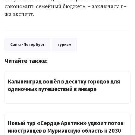
сэкономить семейный бюджет», – заключила г-
жа эксперт.
Санкт-Петербург
туризм
Читайте также:
Калининград вошёл в десятку городов для
одиночных путешествий в январе
Новый тур «Сердце Арктики» удвоит поток
иностранцев в Мурманскую область к 2030