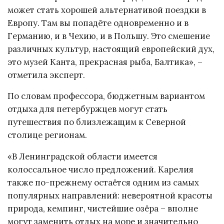
может стать хорошей альтернативой поездки в
Европу. Там вы попадёте одновременно и в
Германию, и в Чехию, и в Польшу. Это смешение
различных культур, настоящий европейский дух,
это музей Канта, прекрасная рыба, Балтика», –
отметила эксперт.
По словам профессора, бюджетным вариантом
отдыха для петербуржцев могут стать
путешествия по близлежащим к Северной
столице регионам.
«В Ленинградской области имеется
колоссальное число предложений. Карелия
также по-прежнему остаётся одним из самых
популярных направлений: невероятной красоты
природа, кемпинг, чистейшие озёра – вполне
могут заменить отдых на море и значительно