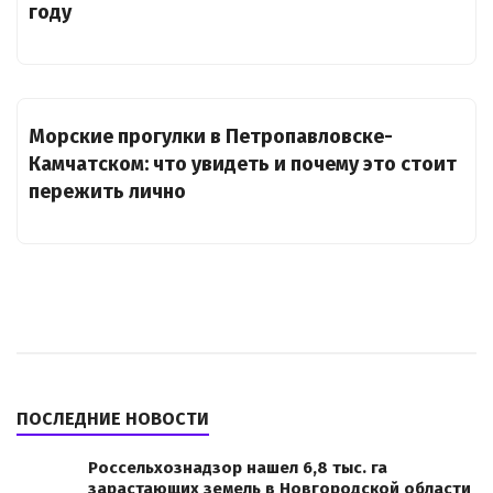
году
Морские прогулки в Петропавловске-
Камчатском: что увидеть и почему это стоит
пережить лично
ПОСЛЕДНИЕ НОВОСТИ
Россельхознадзор нашел 6,8 тыс. га
зарастающих земель в Новгородской области