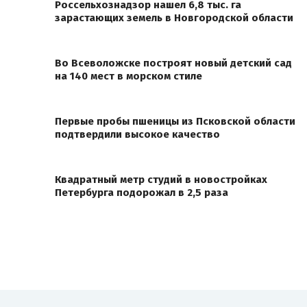
Россельхознадзор нашел 6,8 тыс. га
зарастающих земель в Новгородской области
Во Всеволожске построят новый детский сад
на 140 мест в морском стиле
Первые пробы пшеницы из Псковской области
подтвердили высокое качество
Квадратный метр студий в новостройках
Петербурга подорожал в 2,5 раза