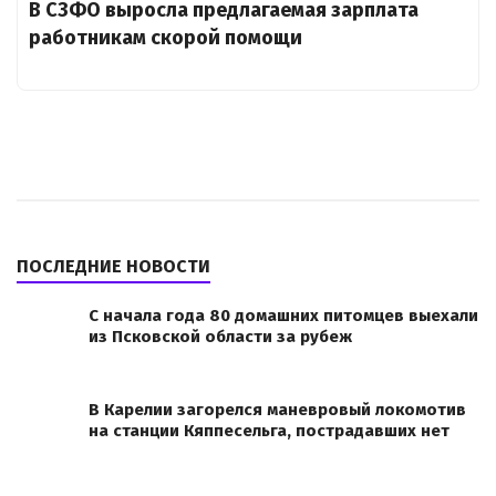
В СЗФО выросла предлагаемая зарплата
работникам скорой помощи
ПОСЛЕДНИЕ НОВОСТИ
С начала года 80 домашних питомцев выехали
из Псковской области за рубеж
В Карелии загорелся маневровый локомотив
на станции Кяппесельга, пострадавших нет