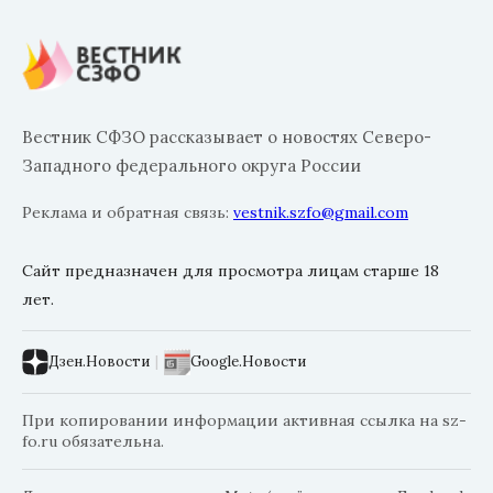
Вестник СФЗО рассказывает о новостях Северо-
Западного федерального округа России
Реклама и обратная связь:
vestnik.szfo@gmail.com
Сайт предназначен для просмотра лицам старше 18
лет.
Дзен.Новости
|
Google.Новости
При копировании информации активная ссылка на sz-
fo.ru обязательна.