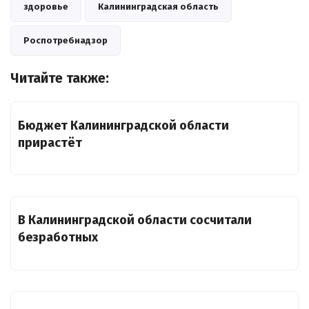
здоровье
Калининградская область
Роспотребнадзор
Читайте также:
Бюджет Калининградской области
прирастёт
В Калининградской области сосчитали
безработных