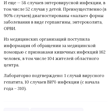
И еще — 58 случаев энтеровирусной инфекции, в
том числе 52 случая у детей. Преимущественно (в
90% случаев) диагностированы «малые» формы
заболевания в виде герпангины, энтероколита,
ОРВИ.
Из медицинских организаций поступила
информация об обращении за медицинской
помощью с признаками кишечных инфекций 162
человек, в том числе 104 жителей областного
центра.
Лабораторно подтверждено: 1 случай вирусного
гепатита, 10 случаев ВИЧ-инфекции (с начала
года – 310).