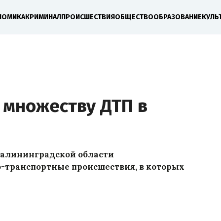
НОМИКА
КРИМИНАЛ
ПРОИСШЕСТВИЯ
ОБЩЕСТВО
ОБРАЗОВАНИЕ
КУЛЬ
 множеству ДТП в
 Калининградской области
-транспортные происшествия, в которых