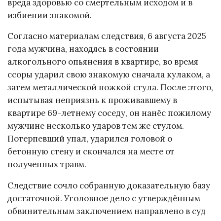
вреда здоровью со смертельным исходом и в
избиении знакомой.
Согласно материалам следствия, 6 августа 2025
года мужчина, находясь в состоянии
алкогольного опьянения в квартире, во время
ссоры ударил свою знакомую сначала кулаком, а
затем металлической ножкой стула. После этого,
испытывая неприязнь к проживавшему в
квартире 69-летнему соседу, он нанёс пожилому
мужчине несколько ударов тем же стулом.
Потерпевший упал, ударился головой о
бетонную стену и скончался на месте от
полученных травм.
Следствие сочло собранную доказательную базу
достаточной. Уголовное дело с утверждённым
обвинительным заключением направлено в суд