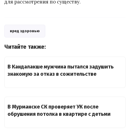
для рассмотрения по существу.
вред здоровью
Читайте также:
В Кандалакше мужчина пытался задушить
знакомую за отказ в сожительстве
В Мурманске СК проверяет УК после
обрушения потолка в квартире с детьми