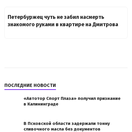
Петербуржец чуть не забил насмерть
знакомого руками в квартире на Дмитрова
ПОСЛЕДНИЕ НОВОСТИ
«Автотор Спорт Плаза» получил признание
в Калининграде
В Псковской области задержали тонну
сливочного масла без документов