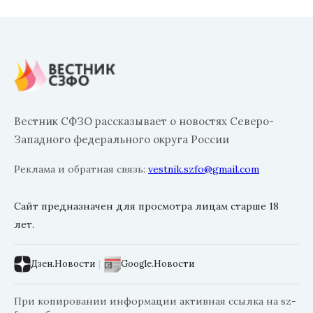
Вестник СФЗО рассказывает о новостях Северо-
Западного федерального округа России
Реклама и обратная связь:
vestnik.szfo@gmail.com
Сайт предназначен для просмотра лицам старше 18
лет.
Дзен.Новости
|
Google.Новости
При копировании информации активная ссылка на sz-