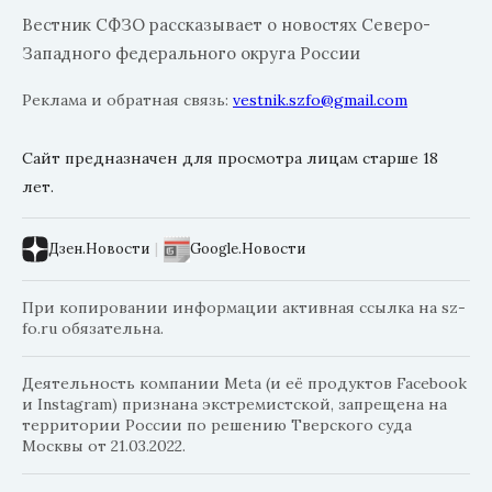
Вестник СФЗО рассказывает о новостях Северо-
Западного федерального округа России
Реклама и обратная связь:
vestnik.szfo@gmail.com
Сайт предназначен для просмотра лицам старше 18
лет.
Дзен.Новости
|
Google.Новости
При копировании информации активная ссылка на sz-
fo.ru обязательна.
Деятельность компании Meta (и её продуктов Facebook
и Instagram) признана экстремистской, запрещена на
территории России по решению Тверского суда
Москвы от 21.03.2022.