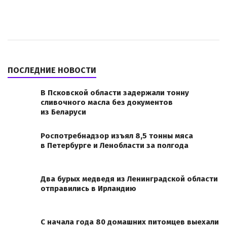
ПОСЛЕДНИЕ НОВОСТИ
В Псковской области задержали тонну
сливочного масла без документов
из Беларуси
Роспотребнадзор изъял 8,5 тонны мяса
в Петербурге и Ленобласти за полгода
Два бурых медведя из Ленинградской области
отправились в Ирландию
С начала года 80 домашних питомцев выехали