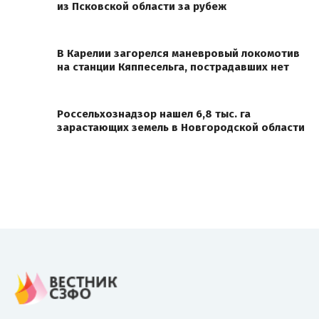
из Псковской области за рубеж
В Карелии загорелся маневровый локомотив
на станции Кяппесельга, пострадавших нет
Россельхознадзор нашел 6,8 тыс. га
зарастающих земель в Новгородской области