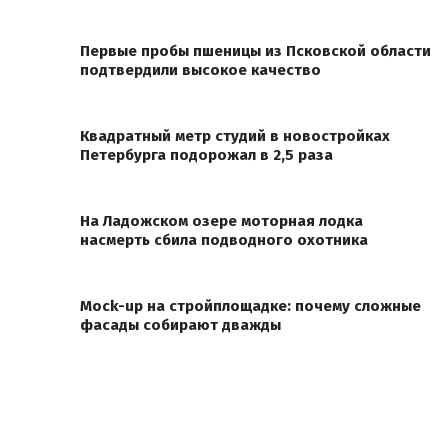
Первые пробы пшеницы из Псковской области
подтвердили высокое качество
Квадратный метр студий в новостройках
Петербурга подорожал в 2,5 раза
На Ладожском озере моторная лодка
насмерть сбила подводного охотника
Mock-up на стройплощадке: почему сложные
фасады собирают дважды