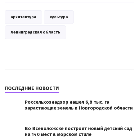
архитектура
культура
Ленинградская область
ПОСЛЕДНИЕ НОВОСТИ
Россельхознадзор нашел 6,8 тыс. га
зарастающих земель в Новгородской области
Во Всеволожске построят новый детский сад
на 140 мест в морском стиле