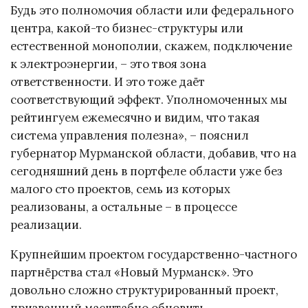
Будь это полномочия области или федерального
центра, какой-то бизнес-структуры или
естественной монополии, скажем, подключение
к электроэнергии, – это твоя зона
ответственности. И это тоже даёт
соответствующий эффект. Уполномоченных мы
рейтингуем ежемесячно и видим, что такая
система управления полезна», – пояснил
губернатор Мурманской области, добавив, что на
сегодняшний день в портфеле области уже без
малого сто проектов, семь из которых
реализованы, а остальные – в процессе
реализации.
Крупнейшим проектом государственно-частного
партнёрства стал «Новый Мурманск». Это
довольно сложно структурированный проект,
призванный масштабно обновить