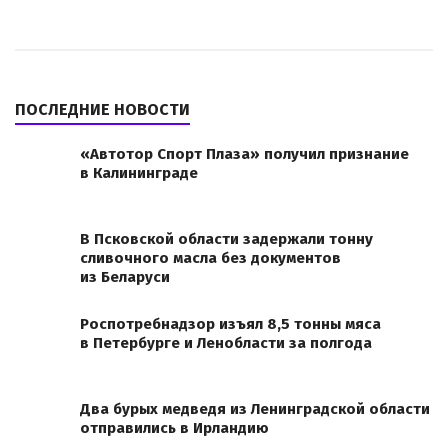
ПОСЛЕДНИЕ НОВОСТИ
«Автотор Спорт Плаза» получил признание
в Калининграде
В Псковской области задержали тонну
сливочного масла без документов
из Беларуси
Роспотребнадзор изъял 8,5 тонны мяса
в Петербурге и Ленобласти за полгода
Два бурых медведя из Ленинградской области
отправились в Ирландию