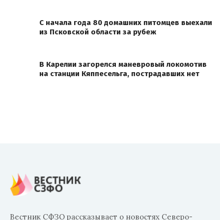
С начала года 80 домашних питомцев выехали
из Псковской области за рубеж
В Карелии загорелся маневровый локомотив
на станции Кяппесельга, пострадавших нет
Вестник СФЗО рассказывает о новостях Северо-