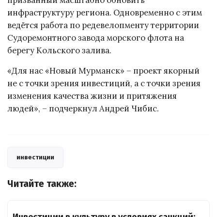
инфраструктуру региона. Одновременно с этим
ведётся работа по редевелопменту территории
Судоремонтного завода морского флота на
берегу Кольского залива.
«Для нас «Новый Мурманск» – проект якорный
не с точки зрения инвестиций, а с точки зрения
изменения качества жизни и притяжения
людей», – подчеркнул Андрей Чибис.
инвестиции
Читайте также: