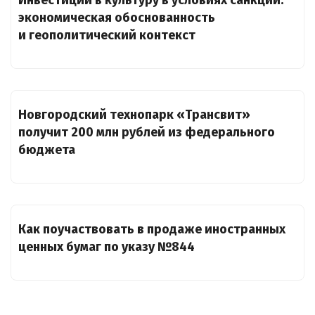
Инвестиции в культуру в условиях санкций:
экономическая обоснованность
и геополитический контекст
Новгородский технопарк «Трансвит»
получит 200 млн рублей из федерального
бюджета
Как поучаствовать в продаже иностранных
ценных бумаг по указу №844