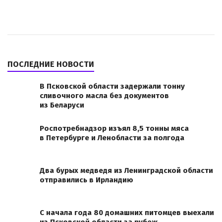
ПОСЛЕДНИЕ НОВОСТИ
В Псковской области задержали тонну
сливочного масла без документов
из Беларуси
Роспотребнадзор изъял 8,5 тонны мяса
в Петербурге и Ленобласти за полгода
Два бурых медведя из Ленинградской области
отправились в Ирландию
С начала года 80 домашних питомцев выехали