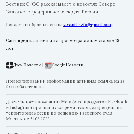
Вестник СФЗО рассказывает о новостях Северо-
Западного федерального округа России
Реклама и обратная связь:
vestnik.szfo@gmail.com
Сайт предназначен для просмотра лицам старше 18
лет.
Дзен.Новости
|
Google.Новости
При копировании информации активная ссылка на sz-
fo.ru обязательна.
Деятельность компании Meta (и её продуктов Facebook
и Instagram) признана экстремистской, запрещена на
территории России по решению Тверского суда
Москвы от 21.03.2022.