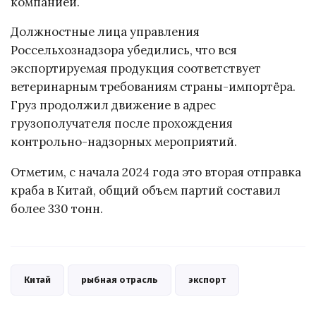
компанией.
Должностные лица управления
Россельхознадзора убедились, что вся
экспортируемая продукция соответствует
ветеринарным требованиям страны-импортёра.
Груз продолжил движение в адрес
грузополучателя после прохождения
контрольно-надзорных мероприятий.
Отметим, с начала 2024 года это вторая отправка
краба в Китай, общий объем партий составил
более 330 тонн.
Китай
рыбная отрасль
экспорт