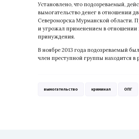
Установлено, что подозреваемый, дейс
вымогательство денег в отношении д
Североморска Мурманской области. П
и угрожал применением в отношении
принуждения.
В ноябре 2013 года подозреваемый бы
член преступной группы находится в 
вымогательство
криминал
ОПГ