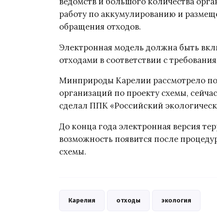
ведомств и большого количества орга
работу по аккумулированию и размещ
обращения отходов.
Электронная модель должна быть вкл
отходами в соответствии с требования
Минприроды Карелии рассмотрело по
организаций по проекту схемы, сейчас
сделал ППК «Российский экологическ
До конца года электронная версия те
возможность появится после процеду
схемы.
Карелия
отходы
экология