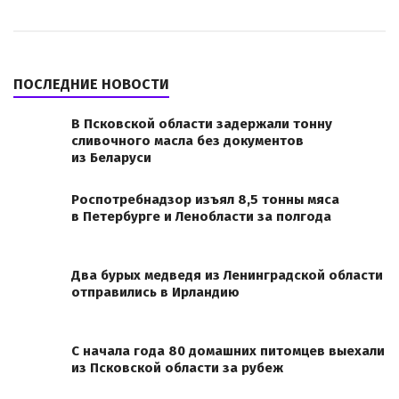
ПОСЛЕДНИЕ НОВОСТИ
В Псковской области задержали тонну
сливочного масла без документов
из Беларуси
Роспотребнадзор изъял 8,5 тонны мяса
в Петербурге и Ленобласти за полгода
Два бурых медведя из Ленинградской области
отправились в Ирландию
С начала года 80 домашних питомцев выехали
из Псковской области за рубеж