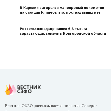
В Карелии загорелся маневровый локомотив
на станции Кяппесельга, пострадавших нет
Россельхознадзор нашел 6,8 тыс. га
зарастающих земель в Новгородской области
Вестник СФЗО рассказывает о новостях Северо-