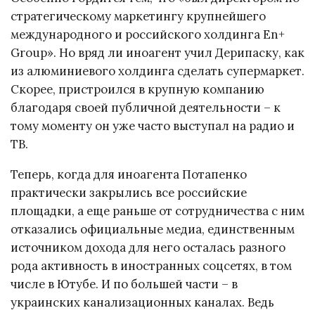
стратегическому маркетингу крупнейшего
международного и российского холдинга En+
Group». Но вряд ли иноагент учил Дерипаску, как
из алюминиевого холдинга сделать супермаркет.
Скорее, пристроился в крупную компанию
благодаря своей публичной деятельности – к
тому моменту он уже часто выступал на радио и
ТВ.
Теперь, когда для иноагента Потапенко
практически закрылись все российские
площадки, а еще раньше от сотрудничества с ним
отказались официальные медиа, единственным
источником дохода для него осталась разного
рода активность в иностранных соцсетях, в том
числе в Ютубе. И по большей части – в
украинских канализационных каналах. Ведь