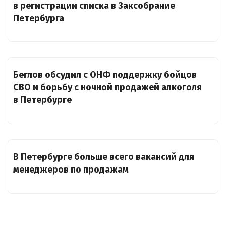
в регистрации списка в Заксобрание
Петербурга
Беглов обсудил с ОНФ поддержку бойцов
СВО и борьбу с ночной продажей алкоголя
в Петербурге
В Петербурге больше всего вакансий для
менеджеров по продажам