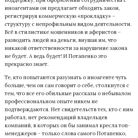
поддержку, при оформлении сотрудничества с
иноагентами он предлагает обходить закон,
регистрируя коммерческую «прокладку» –
структуру с непрофильным видом деятельности.
Всё в стилистике мошенников и аферистов –
разводить людей на деньги, внушая им, что
никакой ответственности за нарушение закона
не будет. А ведь будет! И Потапенко это
прекрасно знает.
Те, кто попытаются разузнать о иноагенте чуть
больше, чем он сам говорит о себе, столкнутся с
тем, что все его обильные рассказы о небывалом
профессиональном опыте никем не
подтверждаются. Нет свидетельств тех, кто с ним
работал, нет рекомендаций владельцев
компаний, в которых он бы занимал кресла топ-
менеджеров – только слова самого Потапенко,