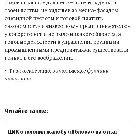
самое страшное для него – потерять деньги
своей паствы, не видящей за медиа-фасадом
очевидной пустоты и готовой платить
«экономисту» и «известному предпринимателю»,
у которого нет и не было никакого бизнеса, а
топовые должности в управлении крупными
промышленными предприятиями существовали
только в его воображении.
* Физическое лицо, выполняющее функции
иноагента.
Читайте также:
ЦИК отклонил жалобу «Яблока» на отказ