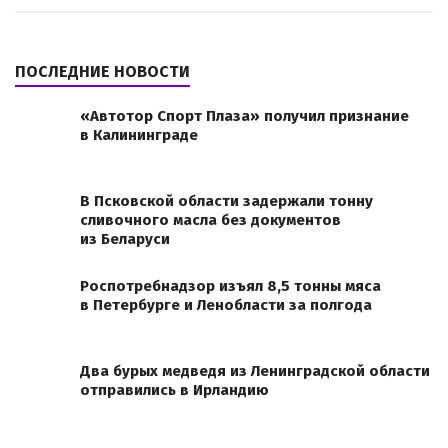
ПОСЛЕДНИЕ НОВОСТИ
«Автотор Спорт Плаза» получил признание
в Калининграде
В Псковской области задержали тонну
сливочного масла без документов
из Беларуси
Роспотребнадзор изъял 8,5 тонны мяса
в Петербурге и Ленобласти за полгода
Два бурых медведя из Ленинградской области
отправились в Ирландию