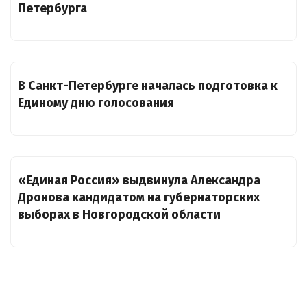
Петербурга
В Санкт-Петербурге началась подготовка к
Единому дню голосования
«Единая Россия» выдвинула Александра
Дронова кандидатом на губернаторских
выборах в Новгородской области