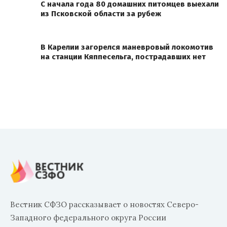
С начала года 80 домашних питомцев выехали
из Псковской области за рубеж
В Карелии загорелся маневровый локомотив
на станции Кяппесельга, пострадавших нет
Вестник СФЗО рассказывает о новостях Северо-
Западного федерального округа России