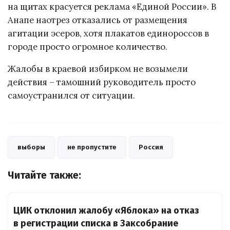
на щитах красуется реклама «Единой России». В
Анапе наотрез отказались от размещения
агитации эсеров, хотя плакатов единороссов в
городе просто огромное количество.
Жалобы в краевой избирком не возымели
действия – тамошний руководитель просто
самоустранился от ситуации.
выборы
не пропустите
Россия
Читайте также:
ЦИК отклонил жалобу «Яблока» на отказ
в регистрации списка в Заксобрание