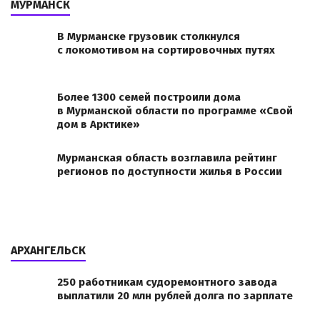
МУРМАНСК
В Мурманске грузовик столкнулся
с локомотивом на сортировочных путях
Более 1300 семей построили дома
в Мурманской области по программе «Свой
дом в Арктике»
Мурманская область возглавила рейтинг
регионов по доступности жилья в России
АРХАНГЕЛЬСК
250 работникам судоремонтного завода
выплатили 20 млн рублей долга по зарплате