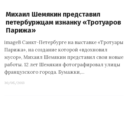
Михаил Шемякин представил
петербуржцам изнанку «Тротуаров
Парижа»
imageВ Санкт-Петербурге на выставке «Тротуары
Парижа», на создание которой «вдохновил
мусор», Михаил Шемякин представил свои новые
работы. 12 лет Шемякин фотографировал улицы
французского города. Бумажки,…
30/05/2013