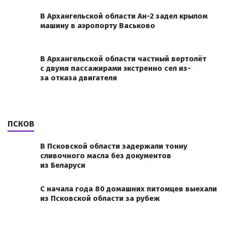
В Архангельской области Ан-2 задел крылом
машину в аэропорту Васьково
В Архангельской области частный вертолёт
с двумя пассажирами экстренно сел из-
за отказа двигателя
ПСКОВ
В Псковской области задержали тонну
сливочного масла без документов
из Беларуси
С начала года 80 домашних питомцев выехали
из Псковской области за рубеж