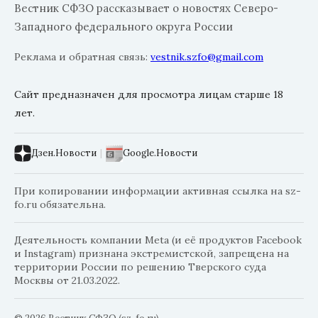
Вестник СФЗО рассказывает о новостях Северо-
Западного федерального округа России
Реклама и обратная связь:
vestnik.szfo@gmail.com
Сайт предназначен для просмотра лицам старше 18
лет.
Дзен.Новости
|
Google.Новости
При копировании информации активная ссылка на sz-
fo.ru обязательна.
Деятельность компании Meta (и её продуктов Facebook
и Instagram) признана экстремистской, запрещена на
территории России по решению Тверского суда
Москвы от 21.03.2022.