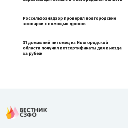
Россельхознадзор проверил новгородские
зоопарки с помощью дронов
31 домашний питомец из Новгородской
области получил ветсертификаты для выезда
за рубеж