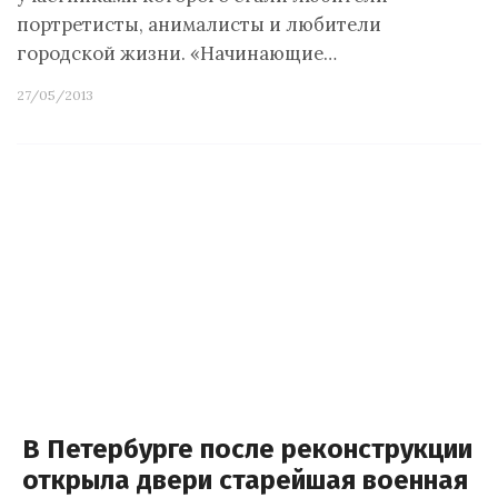
портретисты, анималисты и любители
городской жизни. «Начинающие…
27/05/2013
В Петербурге после реконструкции
открыла двери старейшая военная