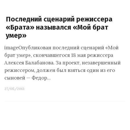
Последний сценарий режиссера
«Брата» назывался «Мой брат
умер»
imageОпубликован последний сценарий «Мой
брат умер», скончавшегося 18 мая режиссера
Алексея Балабанова. За проект, незавершенный
режиссером, должен был взяться один из его
сыновей — Федор…
27/05/2013