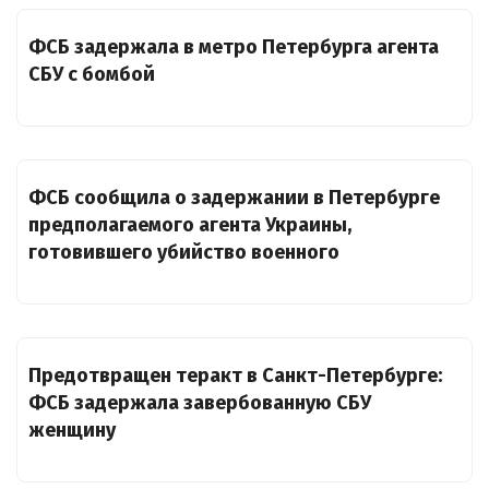
ФСБ задержала в метро Петербурга агента
СБУ с бомбой
ФСБ сообщила о задержании в Петербурге
предполагаемого агента Украины,
готовившего убийство военного
Предотвращен теракт в Санкт-Петербурге:
ФСБ задержала завербованную СБУ
женщину