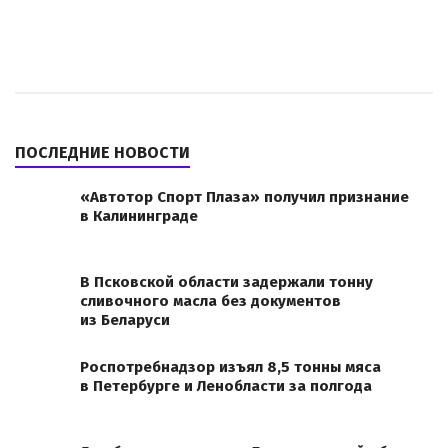
ПОСЛЕДНИЕ НОВОСТИ
«Автотор Спорт Плаза» получил признание
в Калининграде
В Псковской области задержали тонну
сливочного масла без документов
из Беларуси
Роспотребнадзор изъял 8,5 тонны мяса
в Петербурге и Ленобласти за полгода