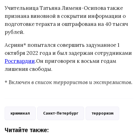
Учительница Татьяна Лименя-Осипова также
признана виновной в сокрытии информации о
подготовке теракта и оштрафована на 40 тысяч
рублей.
Асриян* попытался совершить задуманное 1
октября 2022 года и был задержан сотрудниками
Росгвардии
.Он приговорен к восьми годам
лишения свободы.
*
Включен в список террористов и экстремистов.
криминал
Санкт-Петербург
терроризм
Читайте также: