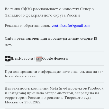
Вестник СФЗО рассказывает о новостях Северо-
Западного федерального округа России
Реклама и обратная связь:
vestnik.szfo@gmail.com
Сайт предназначен для просмотра лицам старше 18
лет.
Дзен.Новости
|
Google.Новости
При копировании информации активная ссылка на sz-
fo.ru обязательна.
Деятельность компании Meta (и её продуктов Facebook
и Instagram) признана экстремистской, запрещена на
территории России по решению Тверского суда
Москвы от 21.03.2022.