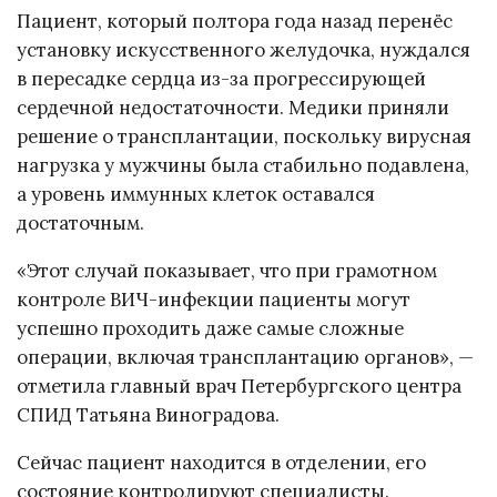
Пациент, который полтора года назад перенёс
установку искусственного желудочка, нуждался
в пересадке сердца из-за прогрессирующей
сердечной недостаточности. Медики приняли
решение о трансплантации, поскольку вирусная
нагрузка у мужчины была стабильно подавлена,
а уровень иммунных клеток оставался
достаточным.
«Этот случай показывает, что при грамотном
контроле ВИЧ-инфекции пациенты могут
успешно проходить даже самые сложные
операции, включая трансплантацию органов», —
отметила главный врач Петербургского центра
СПИД Татьяна Виноградова.
Сейчас пациент находится в отделении, его
состояние контролируют специалисты.