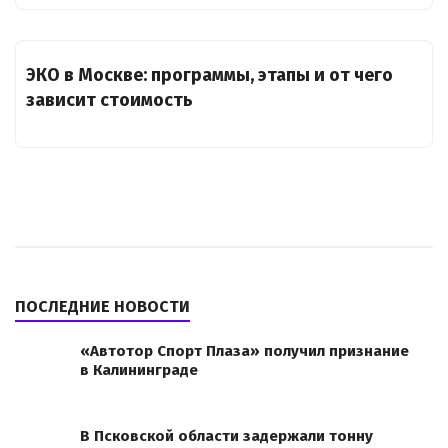
ЭКО в Москве: программы, этапы и от чего
зависит стоимость
ПОСЛЕДНИЕ НОВОСТИ
«Автотор Спорт Плаза» получил признание
в Калининграде
В Псковской области задержали тонну