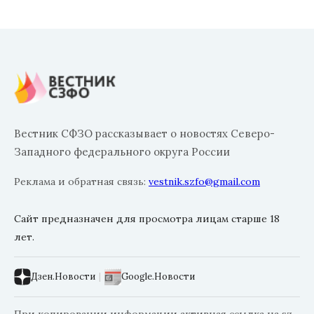
Вестник СФЗО рассказывает о новостях Северо-
Западного федерального округа России
Реклама и обратная связь:
vestnik.szfo@gmail.com
Сайт предназначен для просмотра лицам старше 18
лет.
Дзен.Новости
|
Google.Новости