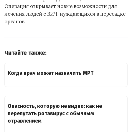
Операция открывает новые возможности для
лечения людей с ВИЧ, нуждающихся в пересадке
органов.
Читайте также:
Когда врач может назначить МРТ
Опасность, которую не видно: как не
перепутать ротавирус с обычным
отравлением