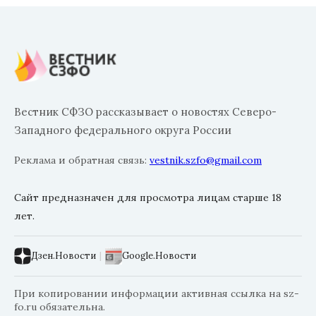
Вестник СФЗО рассказывает о новостях Северо-
Западного федерального округа России
Реклама и обратная связь:
vestnik.szfo@gmail.com
Сайт предназначен для просмотра лицам старше 18
лет.
Дзен.Новости
|
Google.Новости
При копировании информации активная ссылка на sz-
fo.ru обязательна.