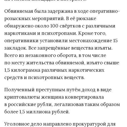
Обвиняемая была задержана в ходе оперативно-
розыскных мероприятий. В её рюкзаке
обнаружено около 100 свёртков с различными
наркотиками и психотропами. Кроме того,
оперативники установили местонахождение 15
закладок. Все запрещённые вещества изъяты.
Всего из незаконного оборота, в том числе
по месту жительства обвиняемой, изъято свыше
1,5 килограмма различных наркотических
средств и психотропных веществ.
Полученный преступным путём доход в виде
криптовалюты женщина конвертировала
в российские рубли, легализовав таким образом
более 1,5 миллиона рублей.
Уголовное дело направлено прокуратурой для