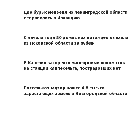
Два бурых медведя из Ленинградской области
отправились в Ирландию
С начала года 80 домашних питомцев выехали
из Псковской области за рубеж
В Карелии загорелся маневровый локомотив
на станции Кяппесельга, пострадавших нет
Россельхознадзор нашел 6,8 тыс. га
зарастающих земель в Новгородской области