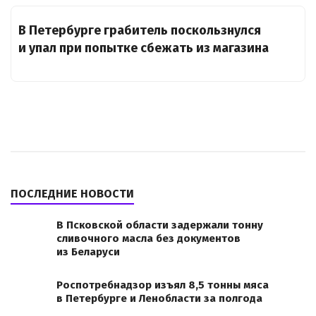
В Петербурге грабитель поскользнулся
и упал при попытке сбежать из магазина
ПОСЛЕДНИЕ НОВОСТИ
В Псковской области задержали тонну
сливочного масла без документов
из Беларуси
Роспотребнадзор изъял 8,5 тонны мяса
в Петербурге и Ленобласти за полгода