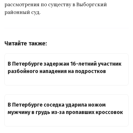
рассмотрения по существу в Выборгский
районный суд.
Читайте также:
В Петербурге задержан 16-летний участник
разбойного нападения на подростков
В Петербурге соседка ударила ножом
мужчину в грудь из‑за пропавших кроссовок