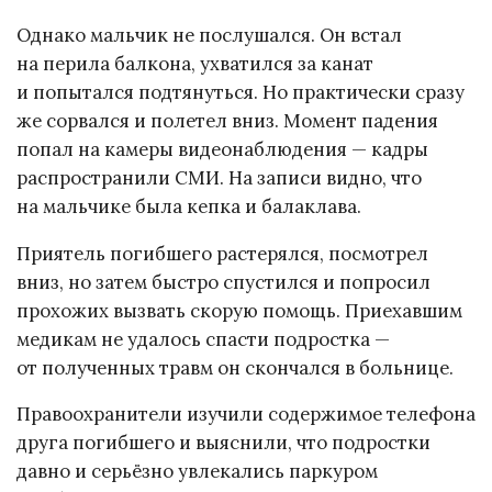
Однако мальчик не послушался. Он встал
на перила балкона, ухватился за канат
и попытался подтянуться. Но практически сразу
же сорвался и полетел вниз. Момент падения
попал на камеры видеонаблюдения — кадры
распространили СМИ. На записи видно, что
на мальчике была кепка и балаклава.
Приятель погибшего растерялся, посмотрел
вниз, но затем быстро спустился и попросил
прохожих вызвать скорую помощь. Приехавшим
медикам не удалось спасти подростка —
от полученных травм он скончался в больнице.
Правоохранители изучили содержимое телефона
друга погибшего и выяснили, что подростки
давно и серьёзно увлекались паркуром