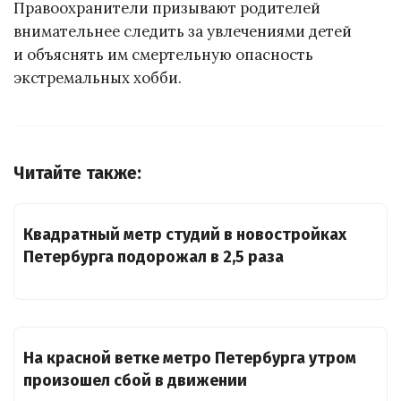
Правоохранители призывают родителей
внимательнее следить за увлечениями детей
и объяснять им смертельную опасность
экстремальных хобби.
Читайте также:
Квадратный метр студий в новостройках
Петербурга подорожал в 2,5 раза
На красной ветке метро Петербурга утром
произошел сбой в движении