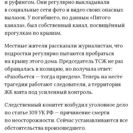
и руфингом. Они регулярно выкладывали
в социальные сети фото и видео своих опасных
вылазок. У погибшего, по данным «Пятого
канала», был собственный канал, посвящённый
прогулкам по крышам.
Местные жители рассказали журналистам, что
подростки регулярно пытаются пробраться
на крышу этого дома. Председатель ТСЖ не раз
обращалась в полицию, но получала ответ:
«Разобьется — тогда приедем». Теперь на месте
трагедии работают следователи, а территория
ЖК взята под усиленный контроль.
Следственный комитет возбудил уголовное дело
по статье 109 УК РФ — причинение смерти
по неосторожности. Сейчас устанавливаются все
обстоятельства произошедшего.