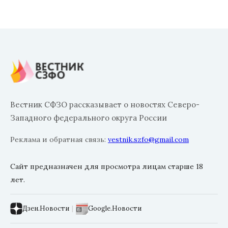
Вестник СФЗО рассказывает о новостях Северо-
Западного федерального округа России
Реклама и обратная связь:
vestnik.szfo@gmail.com
Сайт предназначен для просмотра лицам старше 18
лет.
Дзен.Новости
|
Google.Новости