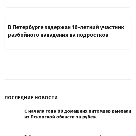
В Петербурге задержан 16-летний участник
разбойного нападения на подростков
ПОСЛЕДНИЕ НОВОСТИ
С начала года 80 домашних питомцев выехали
из Псковской области за рубеж