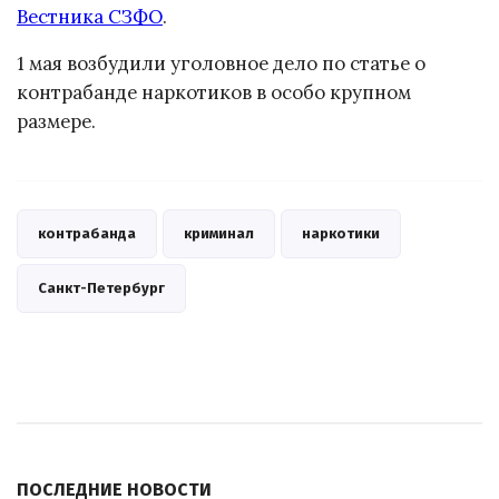
Вестника СЗФО
.
1 мая возбудили уголовное дело по статье о
контрабанде наркотиков в особо крупном
размере.
контрабанда
криминал
наркотики
Санкт-Петербург
ПОСЛЕДНИЕ НОВОСТИ