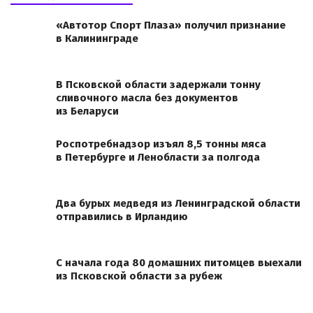
«Автотор Спорт Плаза» получил признание
в Калининграде
В Псковской области задержали тонну
сливочного масла без документов
из Беларуси
Роспотребнадзор изъял 8,5 тонны мяса
в Петербурге и Ленобласти за полгода
Два бурых медведя из Ленинградской области
отправились в Ирландию
С начала года 80 домашних питомцев выехали
из Псковской области за рубеж