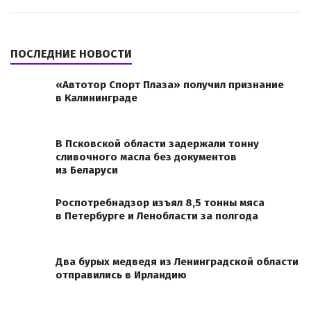
ПОСЛЕДНИЕ НОВОСТИ
«Автотор Спорт Плаза» получил признание
в Калининграде
В Псковской области задержали тонну
сливочного масла без документов
из Беларуси
Роспотребнадзор изъял 8,5 тонны мяса
в Петербурге и Ленобласти за полгода
Два бурых медведя из Ленинградской области
отправились в Ирландию