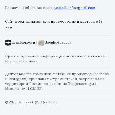
Реклама и обратная связь:
vestnik.szfo@gmail.com
Сайт предназначен для просмотра лицам старше 18
лет.
Дзен.Новости
|
Google.Новости
При копировании информации активная ссылка на sz-
fo.ru обязательна.
Деятельность компании Meta (и её продуктов Facebook
и Instagram) признана экстремистской, запрещена на
территории России по решению Тверского суда
Москвы от 21.03.2022.
© 2026 Вестник СФЗО (sz-fo.ru)