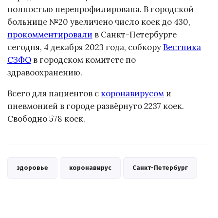
полностью перепрофилирована. В городской
больнице №20 увеличено число коек до 430,
прокомментировали
в Санкт-Петербурге
сегодня, 4 декабря 2023 года, собкору
Вестника
СЗФО
в городском комитете по
здравоохранению.
Всего для пациентов с
коронавирусом
и
пневмонией в городе развёрнуто 2237 коек.
Свободно 578 коек.
здоровье
коронавирус
Санкт-Петербург