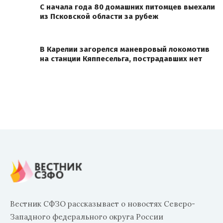
С начала года 80 домашних питомцев выехали
из Псковской области за рубеж
В Карелии загорелся маневровый локомотив
на станции Кяппесельга, пострадавших нет
Вестник СФЗО рассказывает о новостях Северо-
Западного федерального округа России