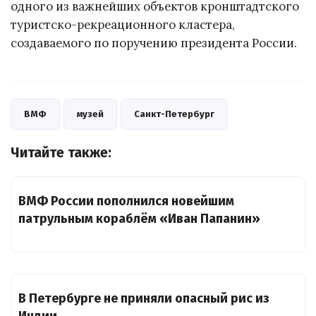
одного из важнейших объектов кронштадтского
туристско-рекреационного кластера,
создаваемого по поручению президента России.
ВМФ
музей
Санкт-Петербург
Читайте также:
ВМФ России пополнился новейшим
патрульным кораблём «Иван Папанин»
В Петербурге не приняли опасный рис из
Индии