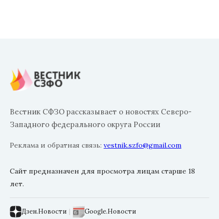
Вестник СФЗО рассказывает о новостях Северо-
Западного федерального округа России
Реклама и обратная связь:
vestnik.szfo@gmail.com
Сайт предназначен для просмотра лицам старше 18
лет.
Дзен.Новости
|
Google.Новости