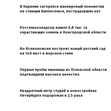
В Карелии загорелся маневровый локомотив
на станции Кяппесельга, пострадавших нет
Россельхознадзор нашел 6,8 тыс. га
зарастающих земель в Новгородской области
Во Всеволожске построят новый детский сад
на 140 мест в морском стиле
Первые пробы пшеницы из Псковской области
подтвердили высокое качество
Квадратный метр студий в новостройках
Петербурга подорожал в 2,5 раза