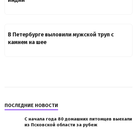
В Петербурге выловили мужской труп с
камнем на шее
ПОСЛЕДНИЕ НОВОСТИ
С начала года 80 домашних питомцев выехали
из Псковской области за рубеж