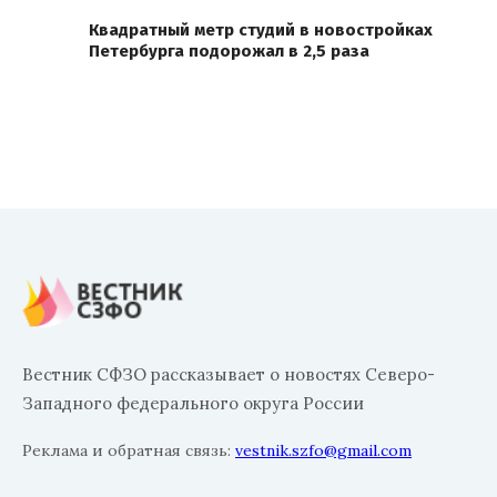
Квадратный метр студий в новостройках
Петербурга подорожал в 2,5 раза
Вестник СФЗО рассказывает о новостях Северо-
Западного федерального округа России
Реклама и обратная связь:
vestnik.szfo@gmail.com