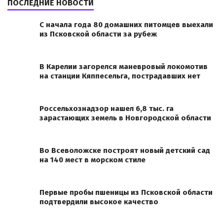
ПОСЛЕДНИЕ НОВОСТИ
С начала года 80 домашних питомцев выехали
из Псковской области за рубеж
В Карелии загорелся маневровый локомотив
на станции Кяппесельга, пострадавших нет
Россельхознадзор нашел 6,8 тыс. га
зарастающих земель в Новгородской области
Во Всеволожске построят новый детский сад
на 140 мест в морском стиле
Первые пробы пшеницы из Псковской области
подтвердили высокое качество