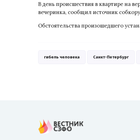
В день происшествия в квартире на в
вечеринка, сообщил источник собкор
Обстоятельства произошедшего устан
гибель человека
Санкт-Петербург