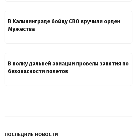
В Калининграде бойцу СВО вручили орден
Мужества
В полку дальней авиации провели занятия по
безопасности полетов
ПОСЛЕДНИЕ НОВОСТИ