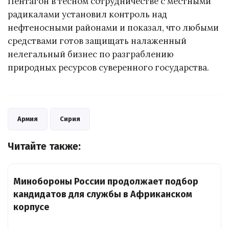
Пентагон в тесном сотрудничестве с местными
радикалами установил контроль над
нефтеносными районами и показал, что любыми
средствами готов защищать налаженный
нелегальный бизнес по разграблению
природных ресурсов суверенного государства.
Армия
Сирия
Читайте также:
Минобороны России продолжает подбор
кандидатов для службы в Африканском
корпусе