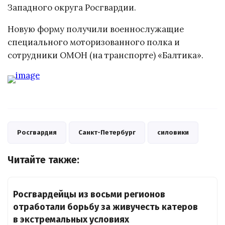
Западного округа Росгвардии.
Новую форму получили военнослужащие
специального моторизованного полка и
сотрудники ОМОН (на транспорте) «Балтика».
Росгвардия
Санкт-Петербург
силовики
Читайте также:
Росгвардейцы из восьми регионов
отработали борьбу за живучесть катеров
в экстремальных условиях