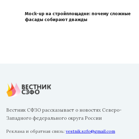
Mock-up на стройплощадке: почему сложные
фасады собирают дважды
Вестник СФЗО рассказывает о новостях Северо-
Западного федерального округа России
Реклама и обратная связь:
vestnik.szfo@gmail.com