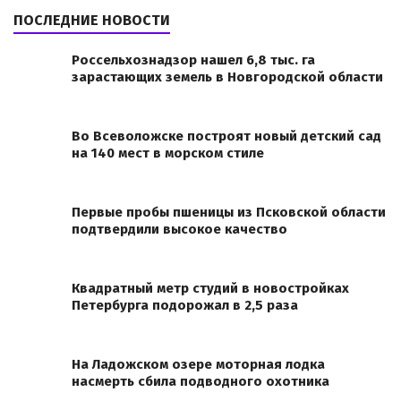
ПОСЛЕДНИЕ НОВОСТИ
Россельхознадзор нашел 6,8 тыс. га
зарастающих земель в Новгородской области
Во Всеволожске построят новый детский сад
на 140 мест в морском стиле
Первые пробы пшеницы из Псковской области
подтвердили высокое качество
Квадратный метр студий в новостройках
Петербурга подорожал в 2,5 раза
На Ладожском озере моторная лодка
насмерть сбила подводного охотника