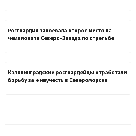
Росгвардия завоевала второе место на
чемпионате Северо-Запада по стрельбе
Калининградские росгвардейцы отработали
борьбу за живучесть в Североморске