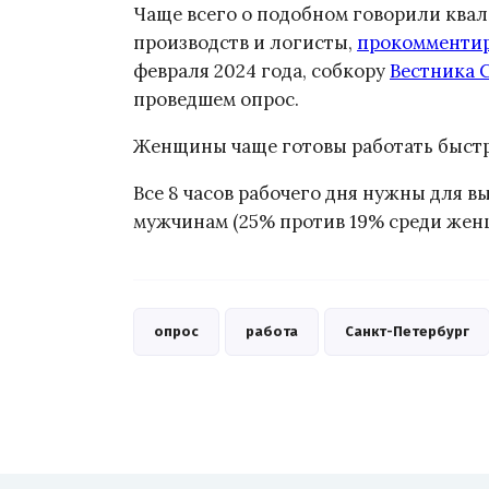
Чаще всего о подобном говорили ква
производств и логисты,
прокомменти
февраля 2024 года, собкору
Вестника 
проведшем опрос.
Женщины чаще готовы работать быстр
Все 8 часов рабочего дня нужны для 
мужчинам (25% против 19% среди жен
опрос
работа
Санкт-Петербург