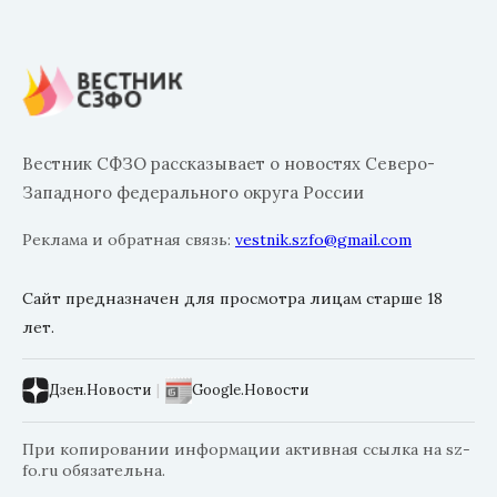
Вестник СФЗО рассказывает о новостях Северо-
Западного федерального округа России
Реклама и обратная связь:
vestnik.szfo@gmail.com
Сайт предназначен для просмотра лицам старше 18
лет.
Дзен.Новости
|
Google.Новости
При копировании информации активная ссылка на sz-
fo.ru обязательна.