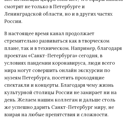
смотрят не только в Петербурге и
Ленинградской области, но и в других частях
России.
В настоящее время канал продолжает
стремительно развиваться как в творческом
плане, так и в техническом. Например, благодаря
проектам «Санкт-Петербурга» сегодня, в
условиях пандемии коронавируса, люди всего
мира могут совершить онлайн экскурсии по
музеям Петербурга, посетить проходящие
спектакли и концерты. Благодаря чему жизнь
культурной столицы России не замирает ни на
день. Желаем нашим коллегам и дальше столь
же успешно дарить Санкт-Петербург миру, не
взирая на любые препятствия и сложности.