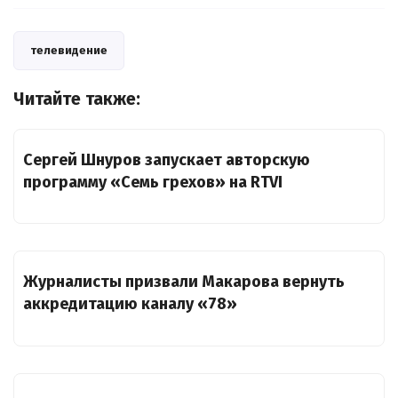
телевидение
Читайте также:
Сергей Шнуров запускает авторскую
программу «Семь грехов» на RTVI
Журналисты призвали Макарова вернуть
аккредитацию каналу «78»