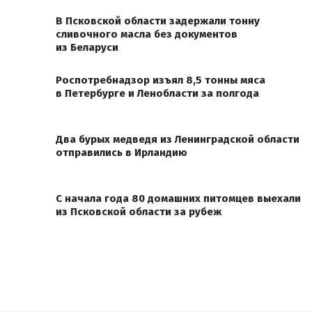
В Псковской области задержали тонну
сливочного масла без документов
из Беларуси
Роспотребнадзор изъял 8,5 тонны мяса
в Петербурге и Ленобласти за полгода
Два бурых медведя из Ленинградской области
отправились в Ирландию
С начала года 80 домашних питомцев выехали
из Псковской области за рубеж