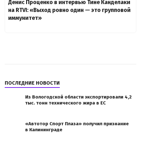
Денис Проценко в интервью Тине Канделаки
на RTVI: «Выход ровно один — это групповой
иммунитет»
ПОСЛЕДНИЕ НОВОСТИ
Из Вологодской области экспортировали 4,2
тыс. тонн технического жира в ЕС
«Автотор Спорт Плаза» получил признание
в Калининграде