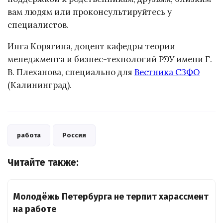
вам людям или проконсультируйтесь у
специалистов.
Инга Корягина, доцент кафедры теории
менеджмента и бизнес-технологий РЭУ имени Г.
В. Плеханова, специально для
Вестника СЗФО
(Калининград).
работа
Россия
Читайте также:
Молодёжь Петербурга не терпит харассмент
на работе