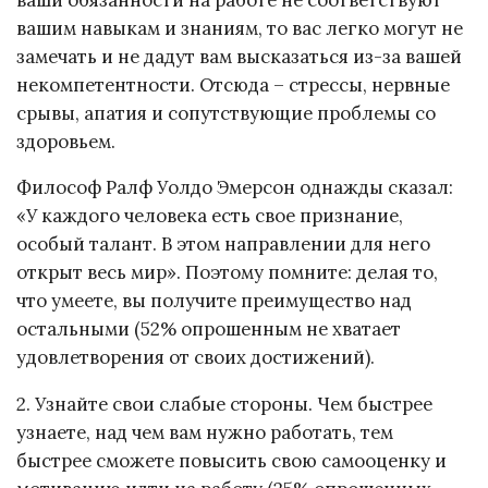
вашим навыкам и знаниям, то вас легко могут не
замечать и не дадут вам высказаться из-за вашей
некомпетентности. Отсюда – стрессы, нервные
срывы, апатия и сопутствующие проблемы со
здоровьем.
Философ Ралф Уолдо Эмерсон однажды сказал:
«У каждого человека есть свое признание,
особый талант. В этом направлении для него
открыт весь мир». Поэтому помните: делая то,
что умеете, вы получите преимущество над
остальными (52% опрошенным не хватает
удовлетворения от своих достижений).
2. Узнайте свои слабые стороны. Чем быстрее
узнаете, над чем вам нужно работать, тем
быстрее сможете повысить свою самооценку и