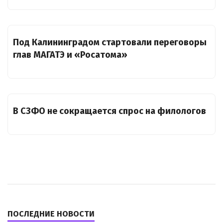
Под Калининградом стартовали переговоры
глав МАГАТЭ и «Росатома»
В СЗФО не сокращается спрос на филологов
ПОСЛЕДНИЕ НОВОСТИ