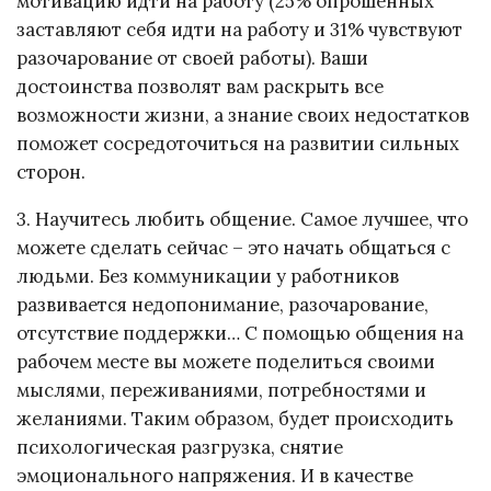
мотивацию идти на работу (25% опрошенных
заставляют себя идти на работу и 31% чувствуют
разочарование от своей работы). Ваши
достоинства позволят вам раскрыть все
возможности жизни, а знание своих недостатков
поможет сосредоточиться на развитии сильных
сторон.
3. Научитесь любить общение. Самое лучшее, что
можете сделать сейчас – это начать общаться с
людьми. Без коммуникации у работников
развивается недопонимание, разочарование,
отсутствие поддержки… С помощью общения на
рабочем месте вы можете поделиться своими
мыслями, переживаниями, потребностями и
желаниями. Таким образом, будет происходить
психологическая разгрузка, снятие
эмоционального напряжения. И в качестве