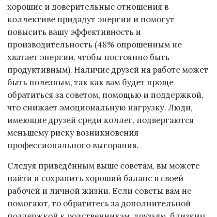
хорошие и доверительные отношения в
коллективе придадут энергии и помогут
повысить вашу эффективность и
производительность (48% опрошенным не
хватает энергии, чтобы постоянно быть
продуктивным). Наличие друзей на работе может
быть полезным, так как вам будет проще
обратиться за советом, помощью и поддержкой,
что снижает эмоциональную нагрузку. Люди,
имеющие друзей среди коллег, подвергаются
меньшему риску возникновения
профессионального выгорания.
Следуя приведённым выше советам, вы можете
найти и сохранить хороший баланс в своей
рабочей и личной жизни. Если советы вам не
помогают, то обратитесь за дополнительной
поддержкой к родственникам, друзьям, близким