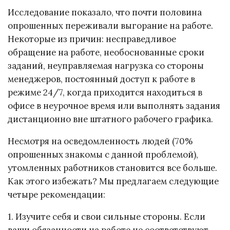
Исследование показало, что почти половина
опрошенных переживали выгорание на работе.
Некоторые из причин: несправедливое
обращение на работе, необоснованные сроки
заданий, неуправляемая нагрузка со стороны
менеджеров, постоянный доступ к работе в
режиме 24/7, когда приходится находиться в
офисе в неурочное время или выполнять задания
дистанционно вне штатного рабочего графика.
Несмотря на осведомленность людей (70%
опрошенных знакомы с данной проблемой),
утомленных работников становится все больше.
Как этого избежать? Мы предлагаем следующие
четыре рекомендации:
1. Изучите себя и свои сильные стороны. Если
ваши обязанности на работе не соответствуют