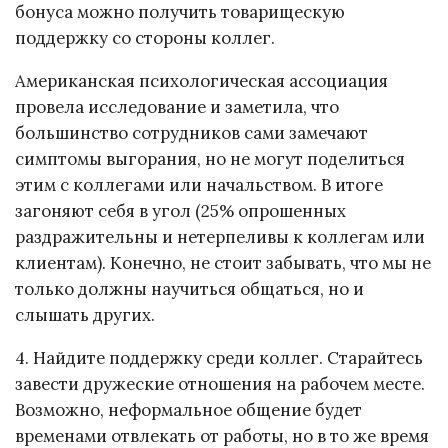
бонуса можно получить товарищескую
поддержку со стороны коллег.
Американская психологическая ассоциация
провела исследование и заметила, что
большинство сотрудников сами замечают
симптомы выгорания, но не могут поделиться
этим с коллегами или начальством. В итоге
загоняют себя в угол (25% опрошенных
раздражительны и нетерпеливы к коллегам или
клиентам). Конечно, не стоит забывать, что мы не
только должны научиться общаться, но и
слышать других.
4. Найдите поддержку среди коллег. Старайтесь
завести дружеские отношения на рабочем месте.
Возможно, неформальное общение будет
временами отвлекать от работы, но в то же время