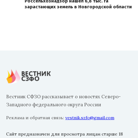
Россельхознадзор нашел 6,8 тыс. га
зарастающих земель в Новгородской области
Вестник СФЗО рассказывает о новостях Северо-
Западного федерального округа России
Реклама и обратная связь:
vestnik.szfo@gmail.com
Сайт предназначен для просмотра лицам старше 18