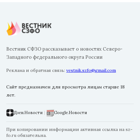
Вестник СФЗО рассказывает о новостях Северо-
Западного федерального округа России
Реклама и обратная связь:
vestnik.szfo@gmail.com
Сайт предназначен для просмотра лицам старше 18
лет.
Дзен.Новости
|
Google.Новости
При копировании информации активная ссылка на sz-
fo.ru обязательна.