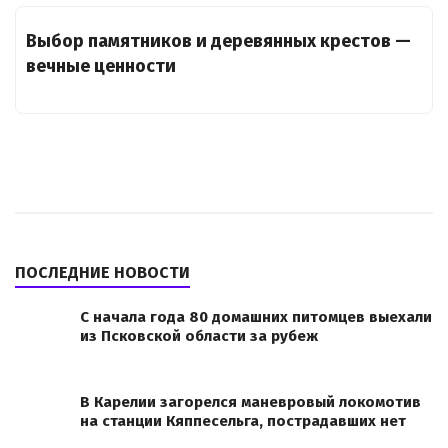
Выбор памятников и деревянных крестов —
вечные ценности
ПОСЛЕДНИЕ НОВОСТИ
С начала года 80 домашних питомцев выехали
из Псковской области за рубеж
В Карелии загорелся маневровый локомотив
на станции Кяппесельга, пострадавших нет