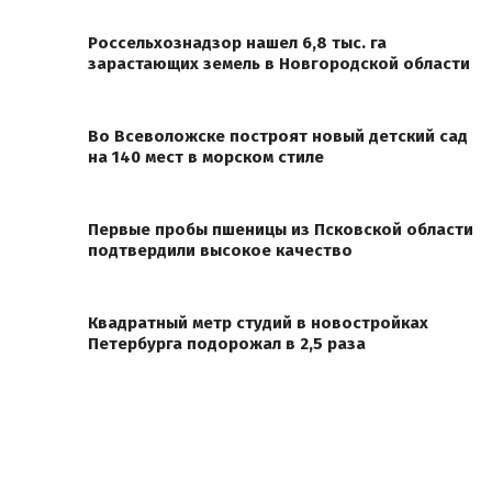
Россельхознадзор нашел 6,8 тыс. га
зарастающих земель в Новгородской области
Во Всеволожске построят новый детский сад
на 140 мест в морском стиле
Первые пробы пшеницы из Псковской области
подтвердили высокое качество
Квадратный метр студий в новостройках
Петербурга подорожал в 2,5 раза