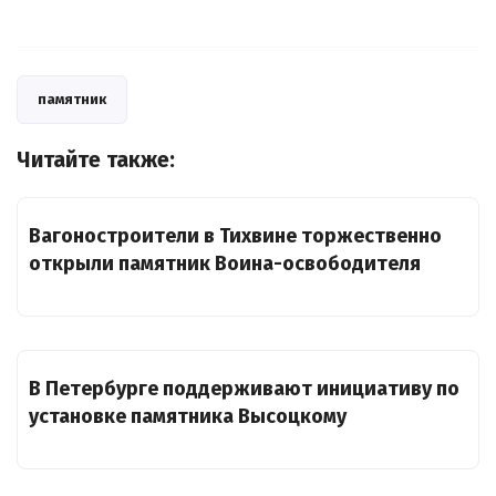
памятник
Читайте также:
Вагоностроители в Тихвине торжественно
открыли памятник Воина-освободителя
В Петербурге поддерживают инициативу по
установке памятника Высоцкому