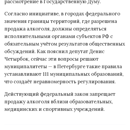
рассмотрение в Государственную Думу.
Согласно инициативе, в городах федерального
значения границы территорий, где разрешена
продажа алкоголя, должны определяться
исполнительными органами субъектов РФ с
обязательным учётом результатов общественных
обсуждений. Как пояснил депутат Денис
Четырбок, сейчас эти вопросы решают
муниципалитеты — в Петербурге такие правила
устанавливают 111 муниципальных образований,
что создаёт неравномерность регулирования.
Действующий федеральный закон запрещает
продажу алкоголя вблизи образовательных,
медицинских и спортивных учреждений.