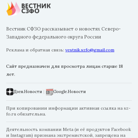
Вестник СФЗО рассказывает о новостях Северо-
Западного федерального округа России
Реклама и обратная связь:
vestnik.szfo@gmail.com
Сайт предназначен для просмотра лицам старше 18
лет.
Дзен.Новости
|
Google.Новости
При копировании информации активная ссылка на sz-
fo.ru обязательна.
Деятельность компании Meta (и её продуктов Facebook
и Instagram) признана экстремистской, запрещена на