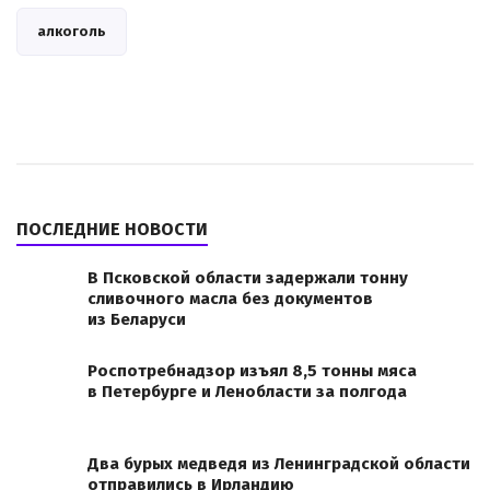
алкоголь
ПОСЛЕДНИЕ НОВОСТИ
В Псковской области задержали тонну
сливочного масла без документов
из Беларуси
Роспотребнадзор изъял 8,5 тонны мяса
в Петербурге и Ленобласти за полгода
Два бурых медведя из Ленинградской области
отправились в Ирландию