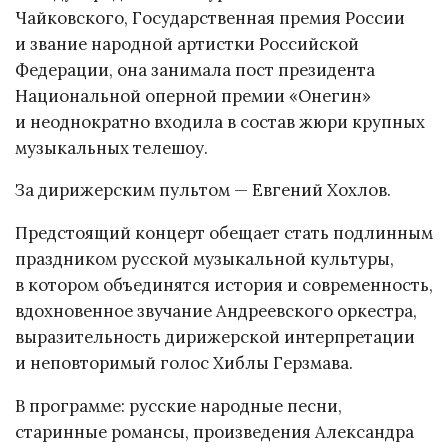
Чайковского, Государственная премия России
и звание народной артистки Российской
Федерации, она занимала пост президента
Национальной оперной премии «Онегин»
и неоднократно входила в состав жюри крупных
музыкальных телешоу.
За дирижерским пультом — Евгений Хохлов.
Предстоящий концерт обещает стать подлинным
праздником русской музыкальной культуры,
в котором объединятся история и современность,
вдохновенное звучание Андреевского оркестра,
выразительность дирижерской интерпретации
и неповторимый голос Хиблы Герзмава.
В программе: русские народные песни,
старинные романсы, произведения Александра