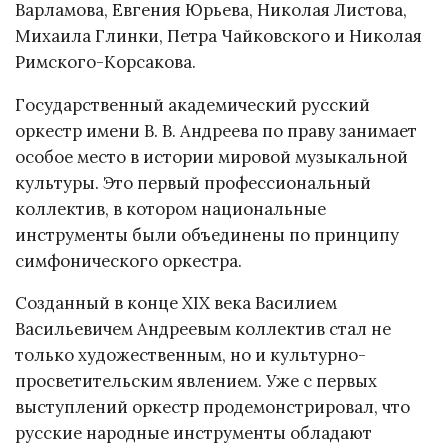
Варламова, Евгения Юрьева, Николая Листова,
Михаила Глинки, Петра Чайковского и Николая
Римского-Корсакова.
Государственный академический русский
оркестр имени В. В. Андреева по праву занимает
особое место в истории мировой музыкальной
культуры. Это первый профессиональный
коллектив, в котором национальные
инструменты были объединены по принципу
симфонического оркестра.
Созданный в конце XIX века Василием
Васильевичем Андреевым коллектив стал не
только художественным, но и культурно-
просветительским явлением. Уже с первых
выступлений оркестр продемонстрировал, что
русские народные инструменты обладают