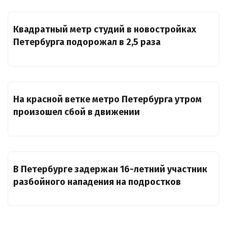
Квадратный метр студий в новостройках
Петербурга подорожал в 2,5 раза
На красной ветке метро Петербурга утром
произошел сбой в движении
В Петербурге задержан 16-летний участник
разбойного нападения на подростков