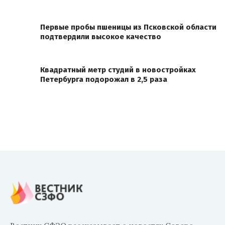
Первые пробы пшеницы из Псковской области
подтвердили высокое качество
Квадратный метр студий в новостройках
Петербурга подорожал в 2,5 раза