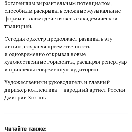
богатейшим выразительным потенциалом,
способным раскрывать сложные музыкальные
формы и взаимодействовать с академической
традицией.
Сегодня оркестр продолжает развивать эту
линию, сохраняя преемственность
и одновременно открывая новые
художественные горизонты, расширяя репертуар
и привлекая современную аудиторию.
Художественный руководитель и главный
дирижер коллектива — народный артист России
Дмитрий Хохлов.
Читайте также: