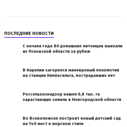
ПОСЛЕДНИЕ НОВОСТИ
С начала года 80 домашних питомцев выехали
из Псковской области за рубеж
В Карелии загорелся маневровый локомотив
на станции Кяппесельга, пострадавших нет
Россельхознадзор нашел 6,8 тыс. га
зарастающих земель в Новгородской области
Во Всеволожске построят новый детский сад
на 140 мест в морском стиле