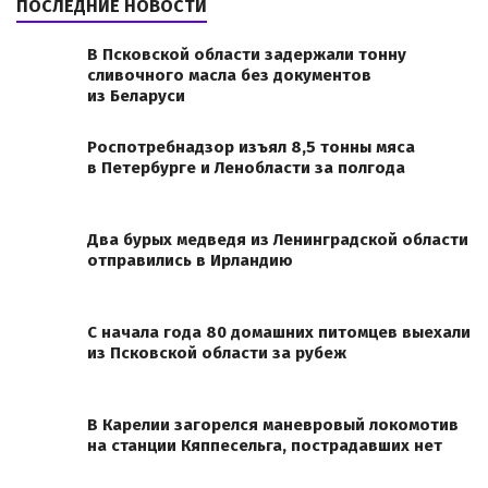
ПОСЛЕДНИЕ НОВОСТИ
В Псковской области задержали тонну
сливочного масла без документов
из Беларуси
Роспотребнадзор изъял 8,5 тонны мяса
в Петербурге и Ленобласти за полгода
Два бурых медведя из Ленинградской области
отправились в Ирландию
С начала года 80 домашних питомцев выехали
из Псковской области за рубеж
В Карелии загорелся маневровый локомотив
на станции Кяппесельга, пострадавших нет