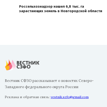
Россельхознадзор нашел 6,8 тыс. га
зарастающих земель в Новгородской области
Вестник СФЗО рассказывает о новостях Северо-
Западного федерального округа России
Реклама и обратная связь:
vestnik.szfo@gmail.com