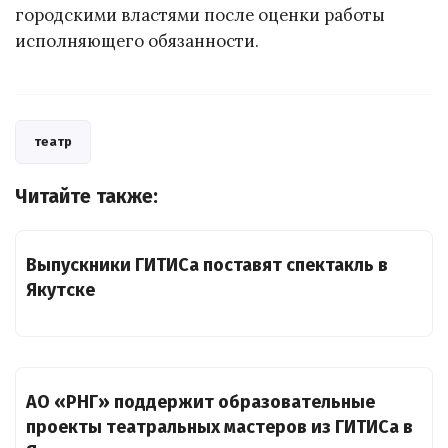
городскими властями после оценки работы
исполняющего обязанности.
театр
Читайте также:
Выпускники ГИТИСа поставят спектакль в
Якутске
АО «РНГ» поддержит образовательные
проекты театральных мастеров из ГИТИСа в