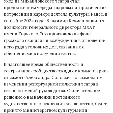
Уход из Михайловского театра стал
продолжением череды кадровых и юридических
потрясений в карьере деятеля культуры. Ранее, в
сентябре 2024 года, Владимир Кехман лишился
должности генерального директора МХАТ
имени Горького. Это произошло на фоне
громкого скандала и возбуждения в отношении
него ряда уголовных дел, связанных с
обвинениями в получении взяток.
В настоящее время общественность и
театральное сообщество ожидают комментариев
от самого Александра Соловьева о возможном
изменении репертуарной политики театра в
связи со сменой руководства. Окончательное
решение о назначении постоянного
художественного руководителя, вероятно, будет
принято Министерством культуры или