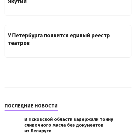
Якутии
У Петербурга появится единый реестр
театров
ПОСЛЕДНИЕ НОВОСТИ
В Псковской области задержали тонну
сливочного масла без документов
из Беларуси