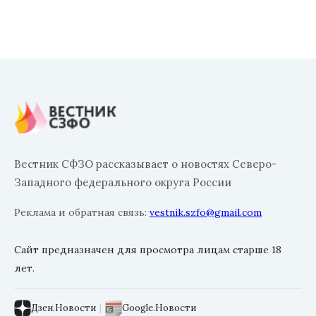
Вестник СФЗО рассказывает о новостях Северо-
Западного федерального округа России
Реклама и обратная связь:
vestnik.szfo@gmail.com
Сайт предназначен для просмотра лицам старше 18
лет.
Дзен.Новости
|
Google.Новости