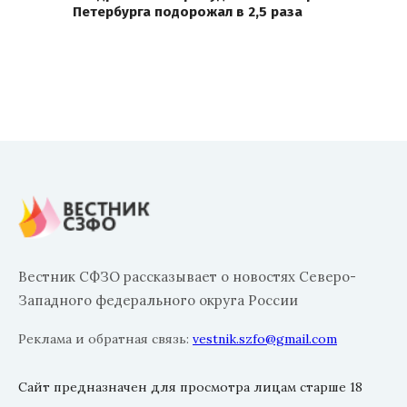
Петербурга подорожал в 2,5 раза
Вестник СФЗО рассказывает о новостях Северо-
Западного федерального округа России
Реклама и обратная связь:
vestnik.szfo@gmail.com
Сайт предназначен для просмотра лицам старше 18