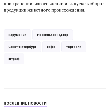
при хранении, изготовлении и выпуске в оборот
продукции животного происхождения.
нарушения
Россельхознадзор
Санкт-Петербург
сзфо
торговля
штраф
ПОСЛЕДНИЕ НОВОСТИ