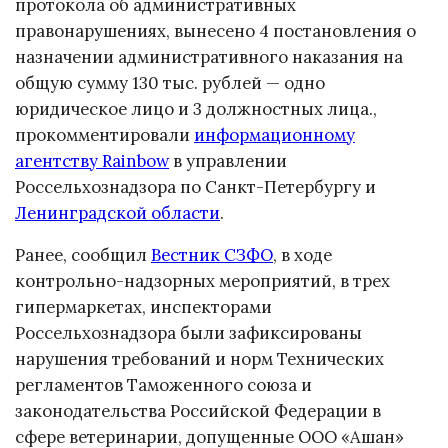
протокола об административных
правонарушениях, вынесено 4 постановления о
назначении административного наказания на
общую сумму 130 тыс. рублей — одно
юридическое лицо и 3 должностных лица.,
прокомментировали
информационному
агентству Rainbow
в управлении
Россельхознадзора по Санкт-Петербургу и
Ленинградской области
.
Ранее, сообщил
Вестник СЗФО
, в ходе
контрольно-надзорных мероприятий, в трех
гипермаркетах, инспекторами
Россельхознадзора были зафиксированы
нарушения требований и норм Технических
регламентов Таможенного союза и
законодательства Российской Федерации в
сфере ветеринарии, допущенные ООО «Ашан»