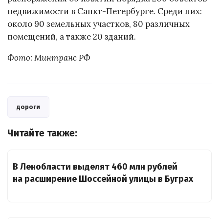
недвижимости в Санкт-Петербурге. Среди них:
около 90 земельных участков, 80 различных
помещений, а также 20 зданий.
Фото: Минтранс РФ
дороги
Читайте также:
В Ленобласти выделят 460 млн рублей
на расширение Шоссейной улицы в Буграх