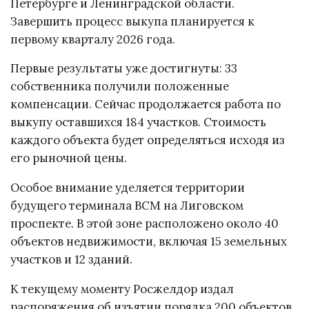
Петербурге и Ленинградской области.
Завершить процесс выкупа планируется к
первому кварталу 2026 года.
Первые результаты уже достигнуты: 33
собственника получили положенные
компенсации. Сейчас продолжается работа по
выкупу оставшихся 184 участков. Стоимость
каждого объекта будет определяться исходя из
его рыночной цены.
Особое внимание уделяется территории
будущего терминала ВСМ на Лиговском
проспекте. В этой зоне расположено около 40
объектов недвижимости, включая 15 земельных
участков и 12 зданий.
К текущему моменту Росжелдор издал
распоряжения об изъятии порядка 200 объектов