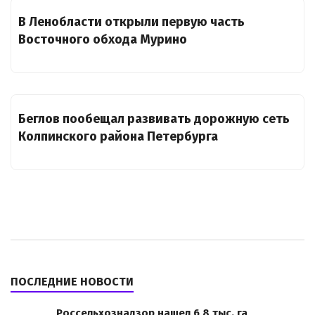
В Ленобласти открыли первую часть
Восточного обхода Мурино
Беглов пообещал развивать дорожную сеть
Колпинского района Петербурга
ПОСЛЕДНИЕ НОВОСТИ
Россельхознадзор нашел 6,8 тыс. га