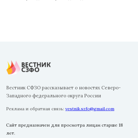
Вестник СФЗО рассказывает о новостях Северо-
Западного федерального округа России
Реклама и обратная связь:
vestnik.szfo@gmail.com
Сайт предназначен для просмотра лицам старше 18
лет.