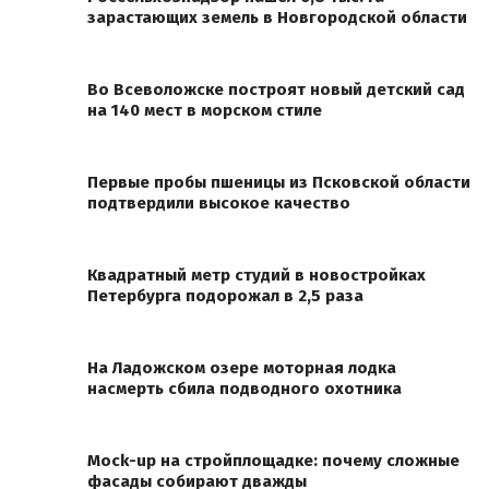
зарастающих земель в Новгородской области
Во Всеволожске построят новый детский сад
на 140 мест в морском стиле
Первые пробы пшеницы из Псковской области
подтвердили высокое качество
Квадратный метр студий в новостройках
Петербурга подорожал в 2,5 раза
На Ладожском озере моторная лодка
насмерть сбила подводного охотника
Mock-up на стройплощадке: почему сложные
фасады собирают дважды