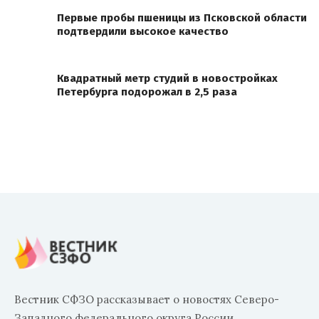
Первые пробы пшеницы из Псковской области
подтвердили высокое качество
Квадратный метр студий в новостройках
Петербурга подорожал в 2,5 раза
Вестник СФЗО рассказывает о новостях Северо-
Западного федерального округа России