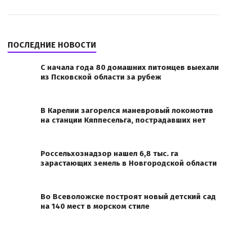
ПОСЛЕДНИЕ НОВОСТИ
С начала года 80 домашних питомцев выехали
из Псковской области за рубеж
В Карелии загорелся маневровый локомотив
на станции Кяппесельга, пострадавших нет
Россельхознадзор нашел 6,8 тыс. га
зарастающих земель в Новгородской области
Во Всеволожске построят новый детский сад
на 140 мест в морском стиле