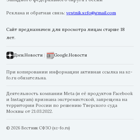
Реклама и обратная связь:
vestnik.szfo@gmail.com
Сайт предназначен для просмотра лицам старше 18
лет.
Дзен.Новости
|
Google.Новости
При копировании информации активная ссылка на sz-
fo.ru обязательна.
Деятельность компании Meta (и её продуктов Facebook
и Instagram) признана экстремистской, запрещена на
территории России по решению Тверского суда
Москвы от 21.03.2022.
© 2026 Вестник СФЗО (sz-fo.ru)