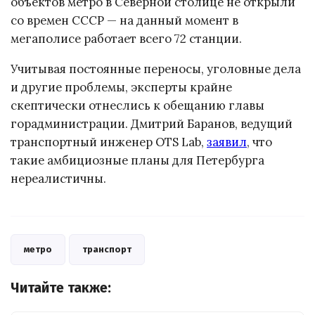
объектов метро в Северной столице не открыли
со времен СССР — на данный момент в
мегаполисе работает всего 72 станции.
Учитывая постоянные переносы, уголовные дела
и другие проблемы, эксперты крайне
скептически отнеслись к обещанию главы
горадминистрации. Дмитрий Баранов, ведущий
транспортный инженер OTS Lab,
заявил
, что
такие амбициозные планы для Петербурга
нереалистичны.
метро
транспорт
Читайте также: