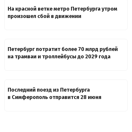
На красной ветке метро Петербурга утром
произошел сбой в движении
Петербург потратит более 70 млрд рублей
на трамваи и троллейбусы до 2029 года
Последний поезд из Петербурга
в Симферополь отправится 28 июня