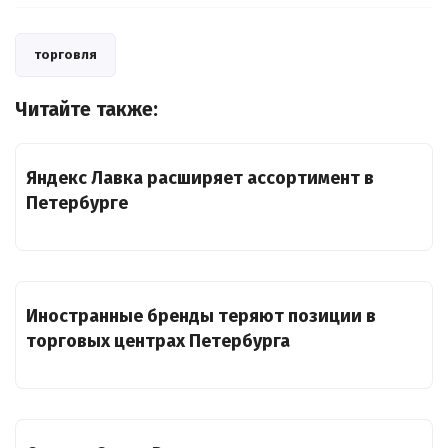
торговля
Читайте также:
Яндекс Лавка расширяет ассортимент в
Петербурге
Иностранные бренды теряют позиции в
торговых центрах Петербурга