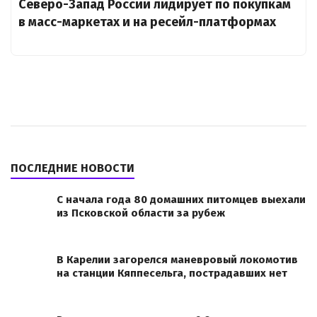
Северо-Запад России лидирует по покупкам
в масс-маркетах и на ресейл-платформах
ПОСЛЕДНИЕ НОВОСТИ
С начала года 80 домашних питомцев выехали
из Псковской области за рубеж
В Карелии загорелся маневровый локомотив
на станции Кяппесельга, пострадавших нет