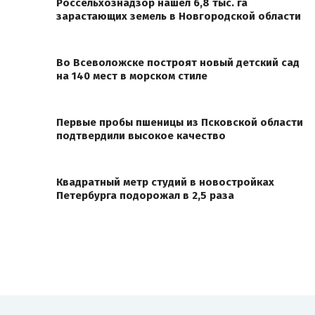
Россельхознадзор нашел 6,8 тыс. га
зарастающих земель в Новгородской области
Во Всеволожске построят новый детский сад
на 140 мест в морском стиле
Первые пробы пшеницы из Псковской области
подтвердили высокое качество
Квадратный метр студий в новостройках
Петербурга подорожал в 2,5 раза