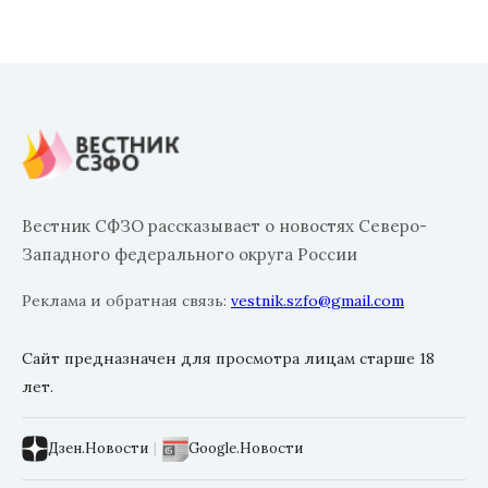
Вестник СФЗО рассказывает о новостях Северо-
Западного федерального округа России
Реклама и обратная связь:
vestnik.szfo@gmail.com
Сайт предназначен для просмотра лицам старше 18
лет.
Дзен.Новости
|
Google.Новости