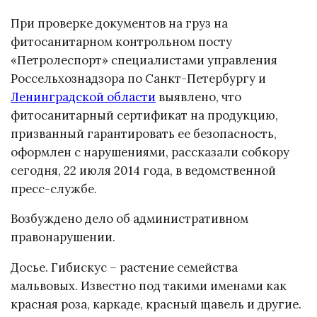
При проверке документов на груз на
фитосанитарном контрольном посту
«Петролеспорт» специалистами управления
Россельхознадзора по Санкт-Петербургу и
Ленинградской области
выявлено, что
фитосанитарный сертификат на продукцию,
призванный гарантировать ее безопасность,
оформлен с нарушениями, рассказали собкору
сегодня, 22 июля 2014 года, в ведомственной
пресс-службе.
Возбуждено дело об административном
правонарушении.
Досье. Гибискус – растение семейства
мальвовых. Известно под такими именами как
красная роза, каркаде, красный щавель и другие.