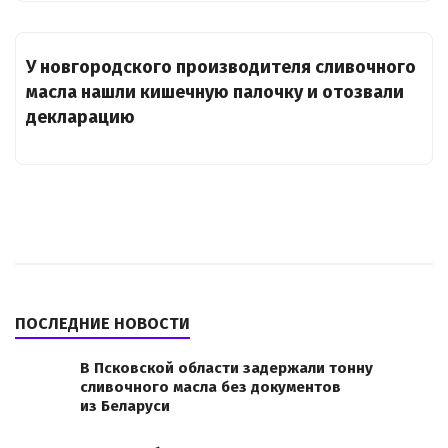
У новгородского производителя сливочного
масла нашли кишечную палочку и отозвали
декларацию
ПОСЛЕДНИЕ НОВОСТИ
В Псковской области задержали тонну
сливочного масла без документов
из Беларуси