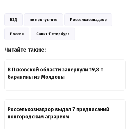
ВЭД
не пропустите
Россельхознадзор
Россия
Санкт-Петербург
Читайте также:
В Псковской области завернули 19,8 т
баранины из Молдовы
Россельхознадзор выдал 7 предписаний
новгородским аграриям