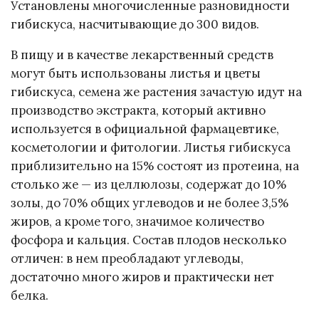
Установлены многочисленные разновидности
гибискуса, насчитывающие до 300 видов.
В пищу и в качестве лекарственный средств
могут быть использованы листья и цветы
гибискуса, семена же растения зачастую идут на
производство экстракта, который активно
используется в официальной фармацевтике,
косметологии и фитологии. Листья гибискуса
приблизительно на 15% состоят из протеина, на
столько же — из целлюлозы, содержат до 10%
золы, до 70% общих углеводов и не более 3,5%
жиров, а кроме того, значимое количество
фосфора и кальция. Состав плодов несколько
отличен: в нем преобладают углеводы,
достаточно много жиров и практически нет
белка.