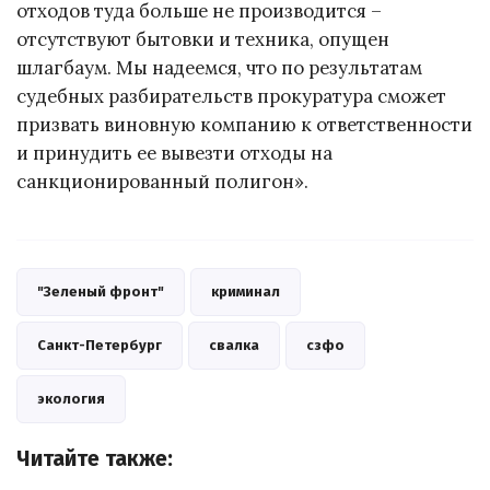
отходов туда больше не производится –
отсутствуют бытовки и техника, опущен
шлагбаум. Мы надеемся, что по результатам
судебных разбирательств прокуратура сможет
призвать виновную компанию к ответственности
и принудить ее вывезти отходы на
санкционированный полигон».
"Зеленый фронт"
криминал
Санкт-Петербург
свалка
сзфо
экология
Читайте также: