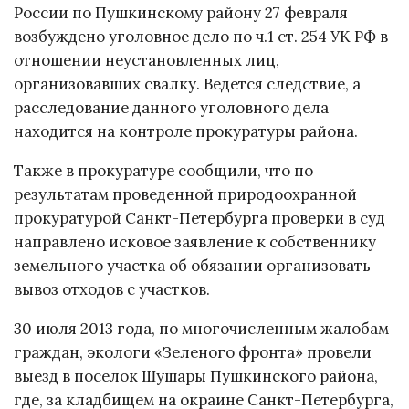
России по Пушкинскому району 27 февраля
возбуждено уголовное дело по ч.1 ст. 254 УК РФ в
отношении неустановленных лиц,
организовавших свалку. Ведется следствие, а
расследование данного уголовного дела
находится на контроле прокуратуры района.
Также в прокуратуре сообщили, что по
результатам проведенной природоохранной
прокуратурой Санкт-Петербурга проверки в суд
направлено исковое заявление к собственнику
земельного участка об обязании организовать
вывоз отходов с участков.
30 июля 2013 года, по многочисленным жалобам
граждан, экологи «Зеленого фронта» провели
выезд в поселок Шушары Пушкинского района,
где, за кладбищем на окраине Санкт-Петербурга,