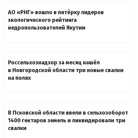
АО «РНГ» вошло в пятёрку лидеров
экологического рейтинга
недропользователей Якутии
Россельхознадзор за месяц нашёл
в Новгородской области три новые свалки
на полях
В Псковской области ввели в сельхозоборот
1400 гектаров земель и ликвидировали три
свалки