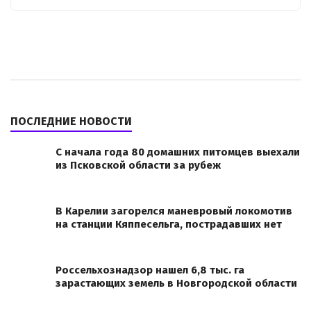
ПОСЛЕДНИЕ НОВОСТИ
С начала года 80 домашних питомцев выехали
из Псковской области за рубеж
В Карелии загорелся маневровый локомотив
на станции Кяппесельга, пострадавших нет
Россельхознадзор нашел 6,8 тыс. га
зарастающих земель в Новгородской области