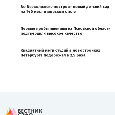
Во Всеволожске построят новый детский сад
на 140 мест в морском стиле
Первые пробы пшеницы из Псковской области
подтвердили высокое качество
Квадратный метр студий в новостройках
Петербурга подорожал в 2,5 раза