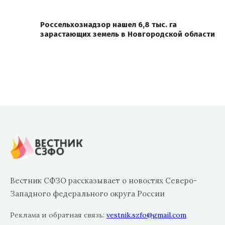
Россельхознадзор нашел 6,8 тыс. га
зарастающих земель в Новгородской области
Вестник СФЗО рассказывает о новостях Северо-
Западного федерального округа России
Реклама и обратная связь:
vestnik.szfo@gmail.com