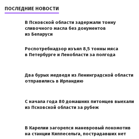
ПОСЛЕДНИЕ НОВОСТИ
В Псковской области задержали тонну
сливочного масла без документов
из Беларуси
Роспотребнадзор изъял 8,5 тонны мяса
в Петербурге и Ленобласти за полгода
Два бурых медведя из Ленинградской области
отправились в Ирландию
С начала года 80 домашних питомцев выехали
из Псковской области за рубеж
В Карелии загорелся маневровый локомотив
на станции Кяппесельга, пострадавших нет