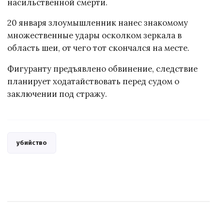
насильственной смерти.
20 января злоумышленник нанес знакомому
множественные удары осколком зеркала в
область шеи, от чего тот скончался на месте.
Фигуранту предъявлено обвинение, следствие
планирует ходатайствовать перед судом о
заключении под стражу.
убийство