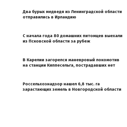
Два бурых медведя из Ленинградской области
отправились в Ирландию
С начала года 80 домашних питомцев выехали
из Псковской области за рубеж
В Карелии загорелся маневровый локомотив
на станции Кяппесельга, пострадавших нет
Россельхознадзор нашел 6,8 тыс. га
зарастающих земель в Новгородской области