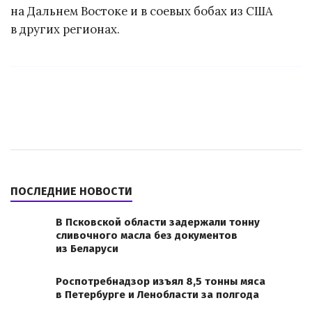
на Дальнем Востоке и в соевых бобах из США
в других регионах.
ПОСЛЕДНИЕ НОВОСТИ
В Псковской области задержали тонну
сливочного масла без документов
из Беларуси
Роспотребнадзор изъял 8,5 тонны мяса
в Петербурге и Ленобласти за полгода