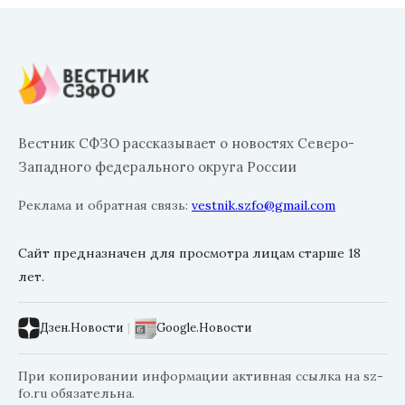
Вестник СФЗО рассказывает о новостях Северо-
Западного федерального округа России
Реклама и обратная связь:
vestnik.szfo@gmail.com
Сайт предназначен для просмотра лицам старше 18
лет.
Дзен.Новости
|
Google.Новости
При копировании информации активная ссылка на sz-
fo.ru обязательна.