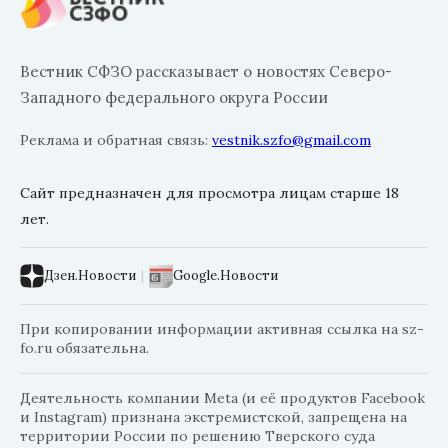
Вестник СФЗО рассказывает о новостях Северо-
Западного федерального округа России
Реклама и обратная связь:
vestnik.szfo@gmail.com
Сайт предназначен для просмотра лицам старше 18
лет.
Дзен.Новости
|
Google.Новости
При копировании информации активная ссылка на sz-
fo.ru обязательна.
Деятельность компании Meta (и её продуктов Facebook
и Instagram) признана экстремистской, запрещена на
территории России по решению Тверского суда