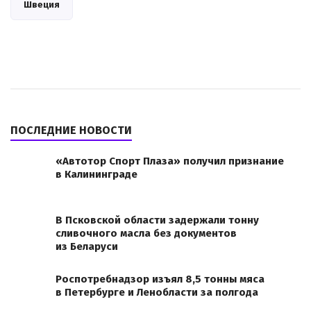
Швеция
ПОСЛЕДНИЕ НОВОСТИ
«Автотор Спорт Плаза» получил признание
в Калининграде
В Псковской области задержали тонну
сливочного масла без документов
из Беларуси
Роспотребнадзор изъял 8,5 тонны мяса
в Петербурге и Ленобласти за полгода