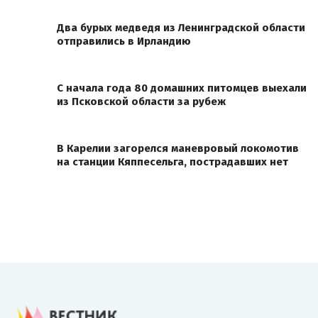
Два бурых медведя из Ленинградской области
отправились в Ирландию
С начала года 80 домашних питомцев выехали
из Псковской области за рубеж
В Карелии загорелся маневровый локомотив
на станции Кяппесельга, пострадавших нет