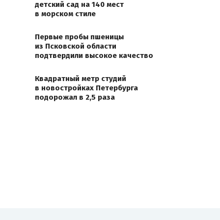
детский сад на 140 мест
в морском стиле
Первые пробы пшеницы
из Псковской области
подтвердили высокое качество
Квадратный метр студий
в новостройках Петербурга
подорожал в 2,5 раза